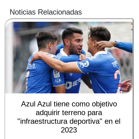
Noticias Relacionadas
Azul Azul tiene como objetivo
adquirir terreno para
"infraestructura deportiva" en el
2023