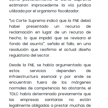
estimaron improcedente la vía jurídica
utilizada por el organismo fiscalizador.
“La Corte Suprema indicó que la FNE debió
haber presentado un recurso de
reclamación en lugar de un recurso de
hecho, lo que impidió que se revisara el
fondo del asunto”, señala el fallo, en una
resolución que reafirma el actual diseño
regulatorio del sector.
Desde la FNE, se había argumentado que
estos servicios dependen de
infraestructura esencial y por ende se
encuentran fuera de los márgenes
normales de competencia. No obstante, el
TDLC había determinado previamente que
las empresas sanitarias no están
legalmente obligadas a prestar muchas de