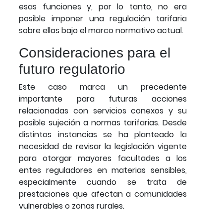
esas funciones y, por lo tanto, no era
posible imponer una regulación tarifaria
sobre ellas bajo el marco normativo actual.
Consideraciones para el
futuro regulatorio
Este caso marca un precedente
importante para futuras acciones
relacionadas con servicios conexos y su
posible sujeción a normas tarifarias. Desde
distintas instancias se ha planteado la
necesidad de revisar la legislación vigente
para otorgar mayores facultades a los
entes reguladores en materias sensibles,
especialmente cuando se trata de
prestaciones que afectan a comunidades
vulnerables o zonas rurales.