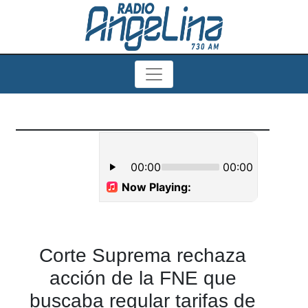
Corte Suprema rechaza
acción de la FNE que
buscaba regular tarifas de