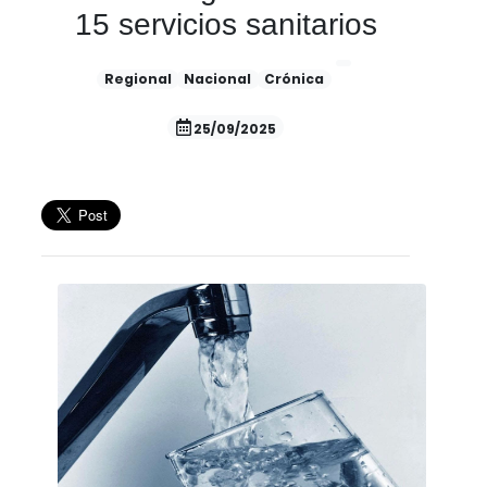
15 servicios sanitarios
Regional
Nacional
Crónica
25/09/2025