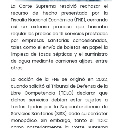
La Corte Suprema resolvió rechazar el
recurso de hecho presentado por la
Fiscalía Nacional Económica (FNE), cerrando
así un extenso proceso que buscaba
regular los precios de 15 servicios prestados
por empresas sanitarias concesionadas,
tales como el envío de boletas en papel, la
limpieza de fosas sépticas y el suministro
de agua mediante camiones aljibes, entre
otros.
La acción de la FNE se originó en 2022,
cuando solicitó al Tribunal de Defensa de la
Libre Competencia (TDLC) declarar que
dichos servicios debían estar sujetos a
tarifas fijadas por la Superintendencia de
Servicios Sanitarios (SISS), dado su carácter
monopólico. Sin embargo, tanto el TDLC
como posteriormente la Corte Suprema