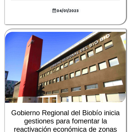
04/01/2023
Gobierno Regional del Biobío inicia
gestiones para fomentar la
reactivación económica de zonas