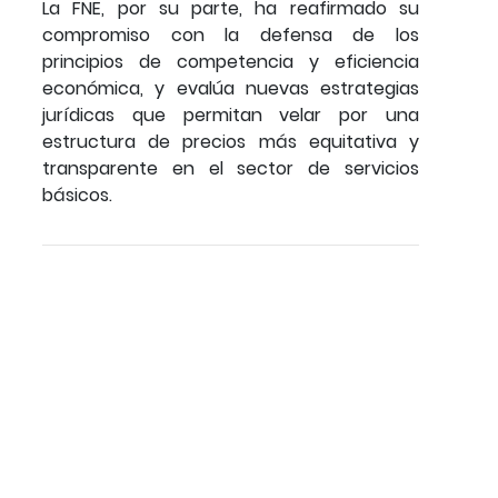
La FNE, por su parte, ha reafirmado su
compromiso con la defensa de los
principios de competencia y eficiencia
económica, y evalúa nuevas estrategias
jurídicas que permitan velar por una
estructura de precios más equitativa y
transparente en el sector de servicios
básicos.