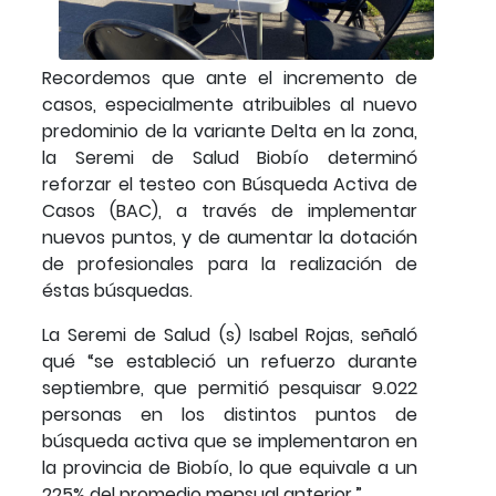
Recordemos que ante el incremento de
casos, especialmente atribuibles al nuevo
predominio de la variante Delta en la zona,
la Seremi de Salud Biobío determinó
reforzar el testeo con Búsqueda Activa de
Casos (BAC), a través de implementar
nuevos puntos, y de aumentar la dotación
de profesionales para la realización de
éstas búsquedas.
La Seremi de Salud (s) Isabel Rojas, señaló
qué “se estableció un refuerzo durante
septiembre, que permitió pesquisar 9.022
personas en los distintos puntos de
búsqueda activa que se implementaron en
la provincia de Biobío, lo que equivale a un
225% del promedio mensual anterior.”