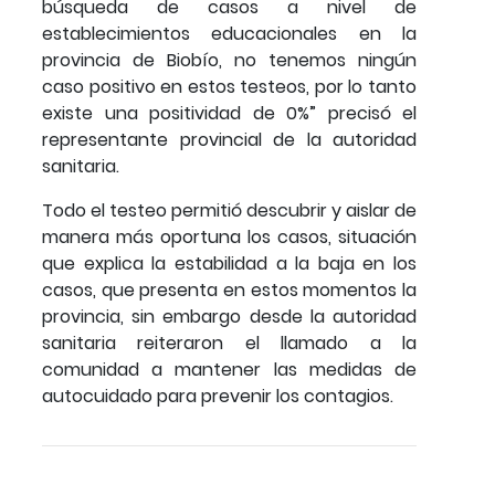
búsqueda de casos a nivel de
establecimientos educacionales en la
provincia de Biobío, no tenemos ningún
caso positivo en estos testeos, por lo tanto
existe una positividad de 0%” precisó el
representante provincial de la autoridad
sanitaria.
Todo el testeo permitió descubrir y aislar de
manera más oportuna los casos, situación
que explica la estabilidad a la baja en los
casos, que presenta en estos momentos la
provincia, sin embargo desde la autoridad
sanitaria reiteraron el llamado a la
comunidad a mantener las medidas de
autocuidado para prevenir los contagios.