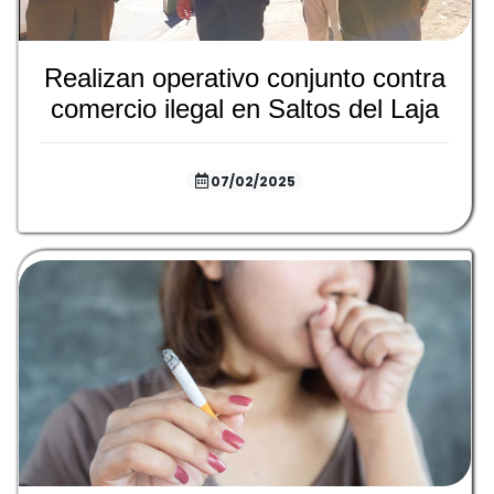
Realizan operativo conjunto contra
comercio ilegal en Saltos del Laja
07/02/2025