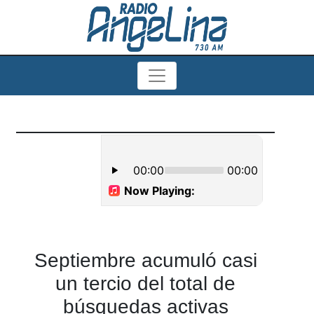
Septiembre acumuló casi
un tercio del total de
búsquedas activas