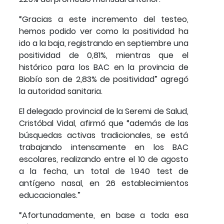
“Gracias a este incremento del testeo,
hemos podido ver como la positividad ha
ido a la baja, registrando en septiembre una
positividad de 0,81%, mientras que el
histórico para los BAC en la provincia de
Biobío son de 2,83% de positividad” agregó
la autoridad sanitaria.
El delegado provincial de la Seremi de Salud,
Cristóbal Vidal, afirmó que “además de las
búsquedas activas tradicionales, se está
trabajando intensamente en los BAC
escolares, realizando entre el 10 de agosto
a la fecha, un total de 1.940 test de
antígeno nasal, en 26 establecimientos
educacionales.”
“Afortunadamente, en base a toda esa