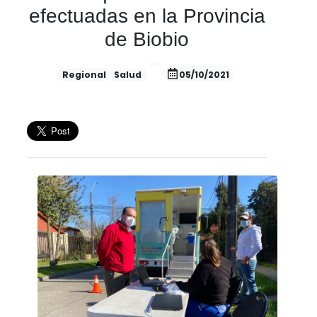
efectuadas en la Provincia
de Biobio
Regional
Salud
05/10/2021