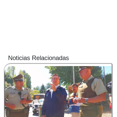
Noticias Relacionadas