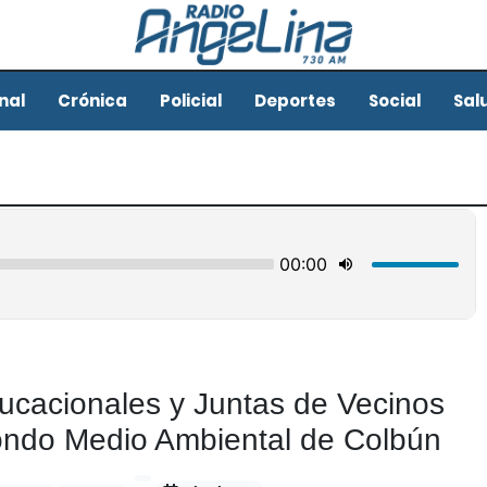
nal
Crónica
Policial
Deportes
Social
Sal
ucacionales y Juntas de Vecinos
Fondo Medio Ambiental de Colbún