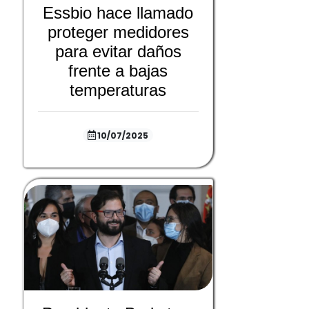
Essbio hace llamado
proteger medidores
para evitar daños
frente a bajas
temperaturas
10/07/2025