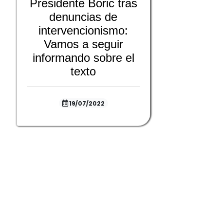
Presidente Boric tras
denuncias de
intervencionismo:
Vamos a seguir
informando sobre el
texto
19/07/2022