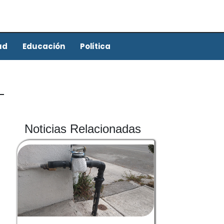
ud
Educación
Política
Noticias Relacionadas