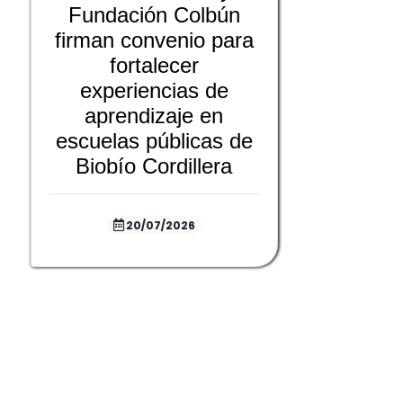
Fundación Colbún
firman convenio para
fortalecer
experiencias de
aprendizaje en
escuelas públicas de
Biobío Cordillera
20/07/2026