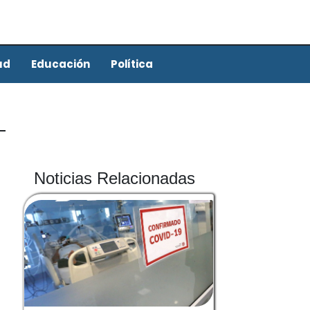
ud
Educación
Política
Noticias Relacionadas