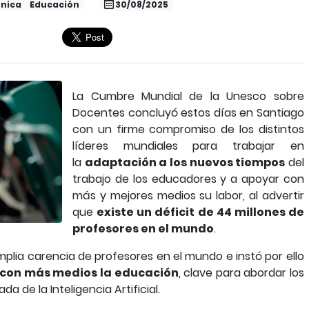
nica
Educación
30/08/2025
La Cumbre Mundial de la Unesco sobre
Docentes concluyó estos días en Santiago
con un firme compromiso de los distintos
líderes mundiales para trabajar en
la
adaptación a los nuevos tiempos
del
trabajo de los educadores y a apoyar con
más y mejores medios su labor, al advertir
que
existe un déficit de 44 millones de
profesores en el mundo
.
plia carencia de profesores en el mundo e instó por ello
ar con más medios la educación
, clave para abordar los
a de la Inteligencia Artificial.