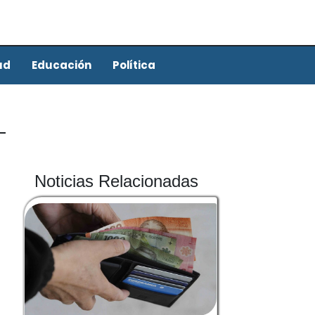
ud
Educación
Política
Noticias Relacionadas