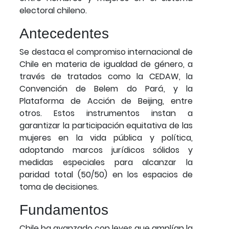
electoral chileno.
Antecedentes
Se destaca el compromiso internacional de
Chile en materia de igualdad de género, a
través de tratados como la CEDAW, la
Convención de Belem do Pará, y la
Plataforma de Acción de Beijing, entre
otros. Estos instrumentos instan a
garantizar la participación equitativa de las
mujeres en la vida pública y política,
adoptando marcos jurídicos sólidos y
medidas especiales para alcanzar la
paridad total (50/50) en los espacios de
toma de decisiones.
Fundamentos
Chile ha avanzado con leyes que amplían la