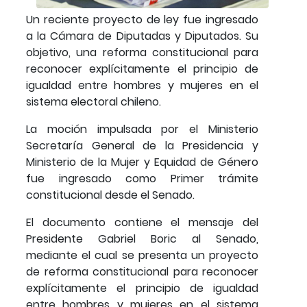
Un reciente proyecto de ley fue ingresado
a la Cámara de Diputadas y Diputados. Su
objetivo, una reforma constitucional para
reconocer explícitamente el principio de
igualdad entre hombres y mujeres en el
sistema electoral chileno.
La moción impulsada por el Ministerio
Secretaría General de la Presidencia y
Ministerio de la Mujer y Equidad de Género
fue ingresado como Primer trámite
constitucional desde el Senado.
El documento contiene el mensaje del
Presidente Gabriel Boric al Senado,
mediante el cual se presenta un proyecto
de reforma constitucional para reconocer
explícitamente el principio de igualdad
entre hombres y mujeres en el sistema