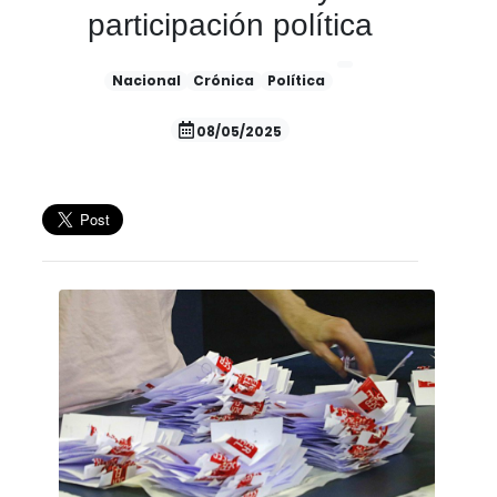
participación política
Nacional
Crónica
Política
08/05/2025