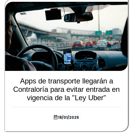
Apps de transporte llegarán a
Contraloría para evitar entrada en
vigencia de la "Ley Uber"
18/01/2025