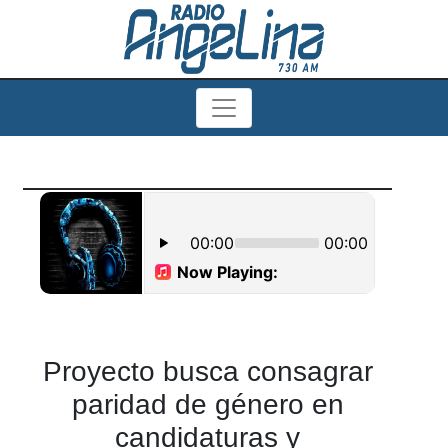
Proyecto busca consagrar
paridad de género en
candidaturas y