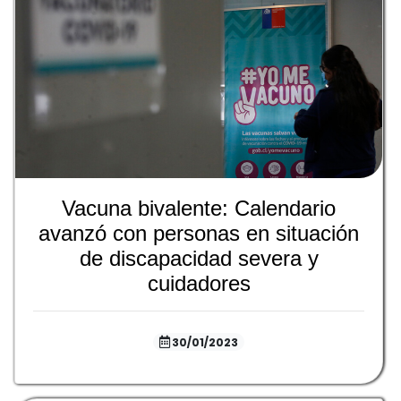
Vacuna bivalente: Calendario
avanzó con personas en situación
de discapacidad severa y
cuidadores
30/01/2023