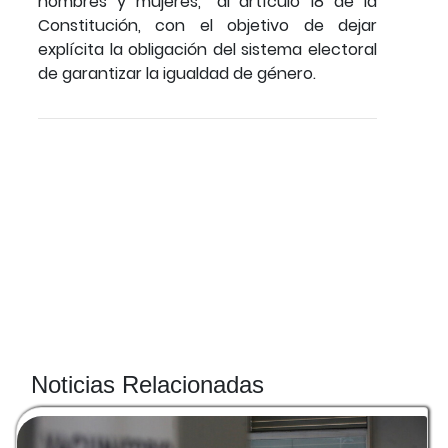
hombres y mujeres,” al artículo 18 de la
Constitución, con el objetivo de dejar
explícita la obligación del sistema electoral
de garantizar la igualdad de género.
Noticias Relacionadas