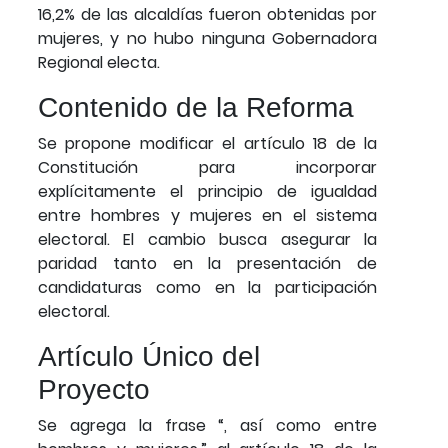
16,2% de las alcaldías fueron obtenidas por
mujeres, y no hubo ninguna Gobernadora
Regional electa.
Contenido de la Reforma
Se propone modificar el artículo 18 de la
Constitución para incorporar
explícitamente el principio de igualdad
entre hombres y mujeres en el sistema
electoral. El cambio busca asegurar la
paridad tanto en la presentación de
candidaturas como en la participación
electoral.
Artículo Único del
Proyecto
Se agrega la frase “, así como entre