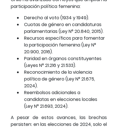
participación política femenina:
Derecho al voto (1934 y 1949).
Cuotas de género en candidaturas
parlamentarias (Ley N° 20.840, 2015).
Recursos específicos para fomentar
la participación femenina (Ley N°
20.900, 2016).
Paridad en órganos constituyentes
(Leyes N° 21.216 y 21.533).
Reconocimiento de la violencia
política de género (Ley N° 21.675,
2024).
Reembolsos adicionales a
candidatas en elecciones locales
(Ley N° 21.693, 2024).
A pesar de estos avances, las brechas
persisten: en las elecciones de 2024, solo el