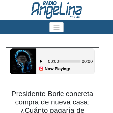
Presidente Boric concreta
compra de nueva casa:
¿Cuánto pagaría de