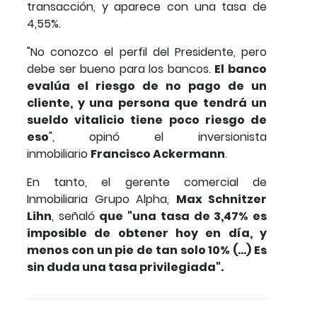
transacción, y aparece con una tasa de
4,55%.
"No conozco el perfil del Presidente, pero
debe ser bueno para los bancos.
El banco
evalúa el riesgo de no pago de un
cliente, y una persona que tendrá un
sueldo vitalicio tiene poco riesgo de
eso
", opinó el inversionista
inmobiliario
Francisco Ackermann
.
En tanto, el gerente comercial de
Inmobiliaria Grupo Alpha,
Max Schnitzer
Lihn
, señaló
que "una tasa de 3,47% es
imposible de obtener hoy en día, y
menos con un pie de tan solo 10% (...) Es
sin duda una tasa privilegiada".