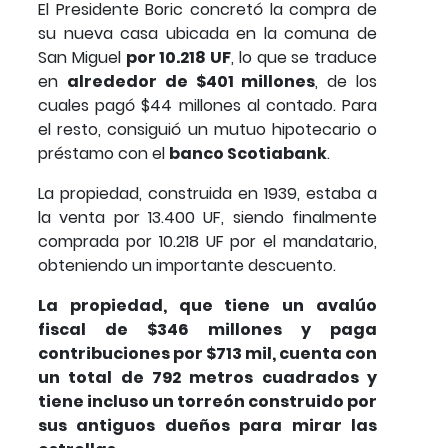
El Presidente Boric concretó la compra de
su nueva casa ubicada en la comuna de
San Miguel
por 10.218 UF
, lo que se traduce
en
alrededor de $401 millones
, de los
cuales pagó $44 millones al contado. Para
el resto, consiguió un mutuo hipotecario o
préstamo con el
banco Scotiabank
.
La propiedad, construida en 1939, estaba a
la venta por 13.400 UF, siendo finalmente
comprada por 10.218 UF por el mandatario,
obteniendo un importante descuento.
La propiedad, que tiene un avalúo
fiscal de $346 millones y paga
contribuciones por $713 mil, cuenta con
un total de 792 metros cuadrados y
tiene incluso un torreón construido por
sus antiguos dueños para mirar las