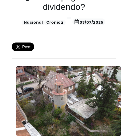
dividendo?
Nacional
Crónica
03/07/2025