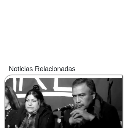
Noticias Relacionadas