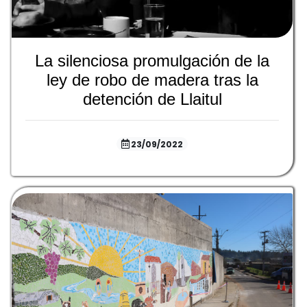
La silenciosa promulgación de la
ley de robo de madera tras la
detención de Llaitul
23/09/2022