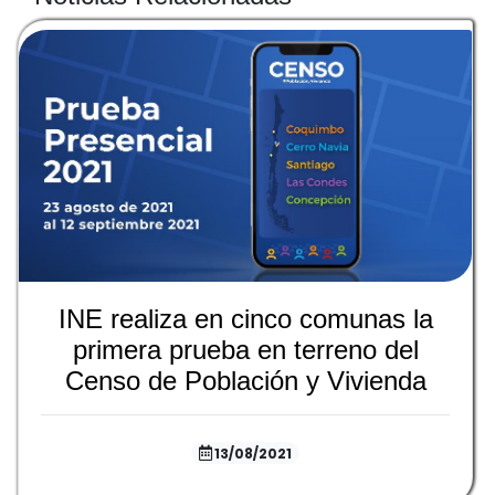
INE realiza en cinco comunas la
primera prueba en terreno del
Censo de Población y Vivienda
13/08/2021