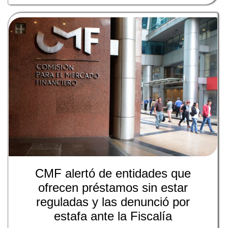
CMF alertó de entidades que
ofrecen préstamos sin estar
reguladas y las denunció por
estafa ante la Fiscalía