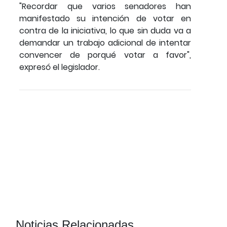
"Recordar que varios senadores han
manifestado su intención de votar en
contra de la iniciativa, lo que sin duda va a
demandar un trabajo adicional de intentar
convencer de porqué votar a favor",
expresó el legislador.
Noticias Relacionadas