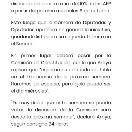
discusión del cuarto retiro del 10% de las AFP
a partir del próximo miércoles 6 de octubre.
Esto luego que la Cámara de Diputadas y
Diputados aprobara en general la iniciativa,
quedando lista para su segundo trámite en
el Senado.
En primer lugar, deberá pasar por la
Comisión de Constitución, por lo que Araya
explicó que “esperamos colocarlo en tabla
en el transcurso de la próxima semana.
Haremos un espacio, pero ojalá pueda ser
el día miércoles".
"Es muy difícil que esta semana se pueda
votar, la discusión de la Comisión será
desde la próxima semana", declaró Araya,
según consigna 24 Horas.