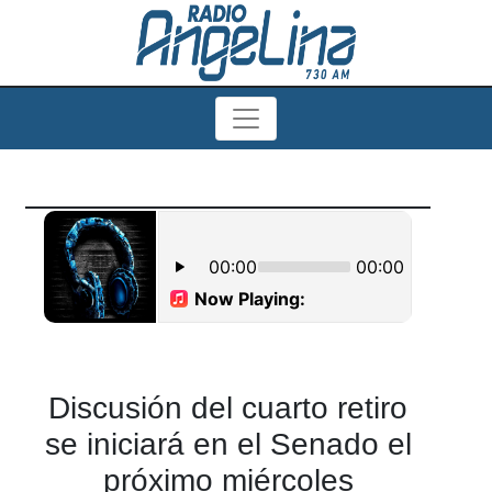
Discusión del cuarto retiro
se iniciará en el Senado el
próximo miércoles