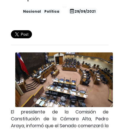
Nacional
Política
29/09/2021
El presidente de la Comisión de
Constitución de la Cámara Alta, Pedro
Araya, informó que el Senado comenzará la