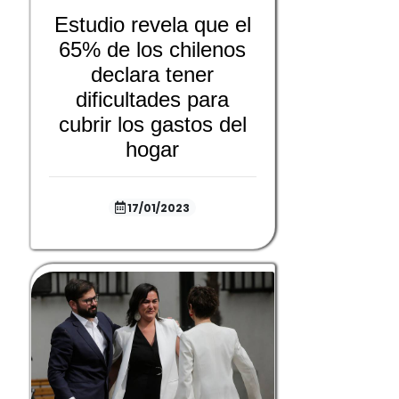
Estudio revela que el
65% de los chilenos
declara tener
dificultades para
cubrir los gastos del
hogar
17/01/2023