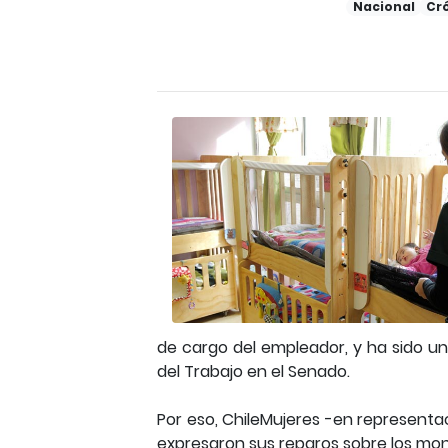
Nacional
Cr
de cargo del empleador, y ha sido un
del Trabajo en el Senado.
Por eso, ChileMujeres -en represent
expresaron sus reparos sobre los mon