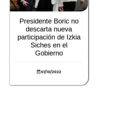
Presidente Boric no
descarta nueva
participación de Izkia
Siches en el
Gobierno
01/10/2022