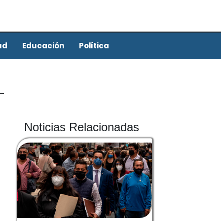
ud
Educación
Política
Noticias Relacionadas