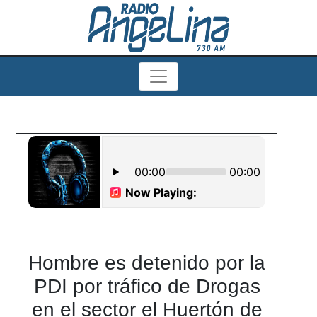
Hombre es detenido por la
PDI por tráfico de Drogas
en el sector el Huertón de