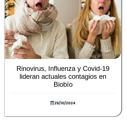
Rinovirus, Influenza y Covid-19
lideran actuales contagios en
Biobío
25/10/2024