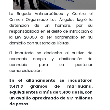
La Brigada Antinarcóticos y Contra el
Crimen Organizado Los Ángeles logró la
detención de un hombre, por su
responsabilidad en el delito de infracción a
la Ley 20.000, al ser sorprendido en su
domicilio con sustancias ilícitas.
El imputado se dedicaba al cultivo de
cannabis, acopio y dosificación de
cannabis, para su posterior
comercialización.
En el allanamiento se incautaron
3.471,3 gramos de marihuana,
equivalentes a más de 3.400 dosis, con
un avalúo aproximado de $17 millones
de pesos.