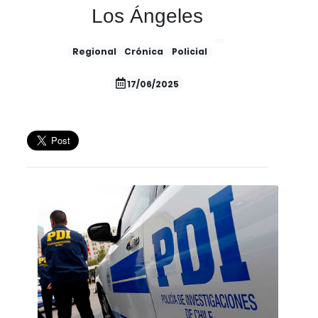
Los Ángeles
Regional
Crónica
Policial
17/06/2025