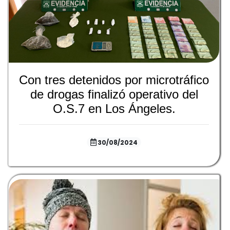
Con tres detenidos por microtráfico
de drogas finalizó operativo del
O.S.7 en Los Ángeles.
30/08/2024