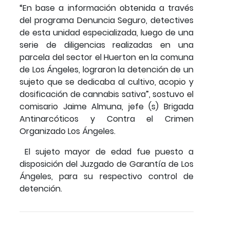
“En base a información obtenida a través
del programa Denuncia Seguro, detectives
de esta unidad especializada, luego de una
serie de diligencias realizadas en una
parcela del sector el Huerton en la comuna
de Los Ángeles, lograron la detención de un
sujeto que se dedicaba al cultivo, acopio y
dosificación de cannabis sativa”, sostuvo el
comisario Jaime Almuna, jefe (s) Brigada
Antinarcóticos y Contra el Crimen
Organizado Los Ángeles.
El sujeto mayor de edad fue puesto a
disposición del Juzgado de Garantía de Los
Ángeles, para su respectivo control de
detención.