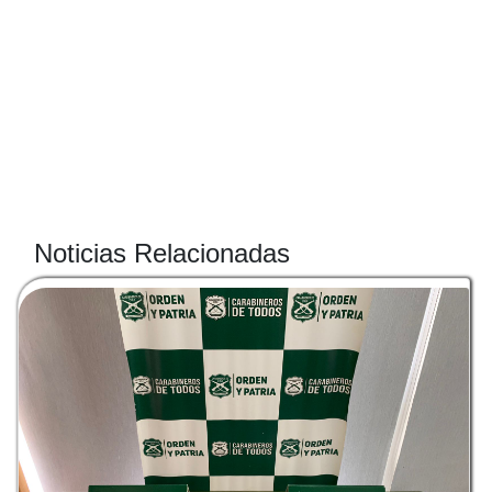
Noticias Relacionadas