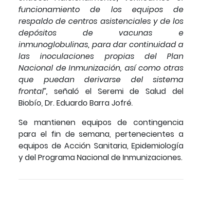
funcionamiento de los equipos de
respaldo de centros asistenciales y de los
depósitos de vacunas e
inmunoglobulinas, para dar continuidad a
las inoculaciones propias del Plan
Nacional de Inmunización, así como otras
que puedan derivarse del sistema
frontal”,
señaló el Seremi de Salud del
Biobío, Dr. Eduardo Barra Jofré.
Se mantienen equipos de contingencia
para el fin de semana, pertenecientes a
equipos de Acción Sanitaria, Epidemiología
y del Programa Nacional de Inmunizaciones.