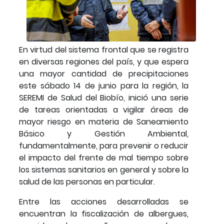
En virtud del sistema frontal que se registra
en diversas regiones del país, y que espera
una mayor cantidad de precipitaciones
este sábado 14 de junio para la región, la
SEREMI de Salud del Biobío, inició una serie
de tareas orientadas a vigilar áreas de
mayor riesgo en materia de Saneamiento
Básico y Gestión Ambiental,
fundamentalmente, para prevenir o reducir
el impacto del frente de mal tiempo sobre
los sistemas sanitarios en general y sobre la
salud de las personas en particular.
Entre las acciones desarrolladas se
encuentran la fiscalización de albergues,