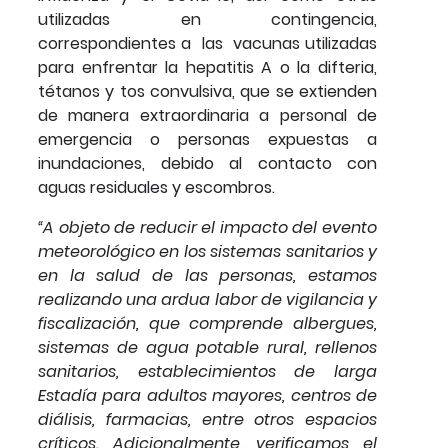
utilizadas en contingencia,
correspondientes a las vacunas utilizadas
para enfrentar la hepatitis A o la difteria,
tétanos y tos convulsiva, que se extienden
de manera extraordinaria a personal de
emergencia o personas expuestas a
inundaciones, debido al contacto con
aguas residuales y escombros.
“A objeto de reducir el impacto del evento
meteorológico en los sistemas sanitarios y
en la salud de las personas, estamos
realizando una ardua labor de vigilancia y
fiscalización, que comprende albergues,
sistemas de agua potable rural, rellenos
sanitarios, establecimientos de larga
Estadía para adultos mayores, centros de
diálisis, farmacias, entre otros espacios
críticos. Adicionalmente, verificamos el