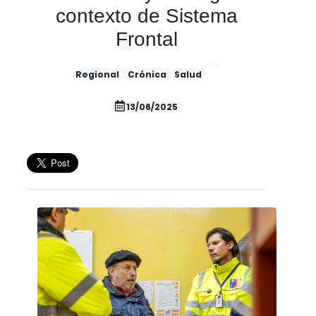
contexto de Sistema
Frontal
Regional
Crónica
Salud
13/06/2025