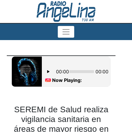
SEREMI de Salud realiza
vigilancia sanitaria en
áreas de mayor riesgo en