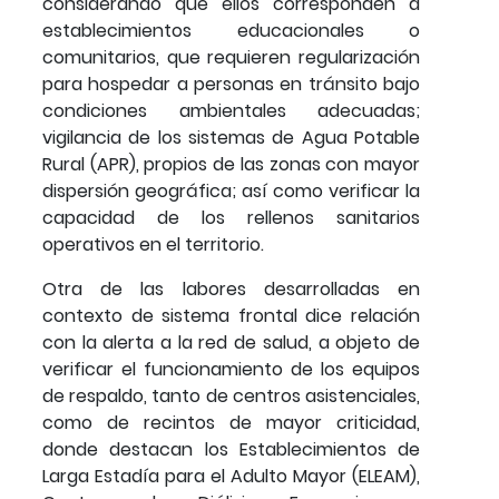
considerando que ellos corresponden a
establecimientos educacionales o
comunitarios, que requieren regularización
para hospedar a personas en tránsito bajo
condiciones ambientales adecuadas;
vigilancia de los sistemas de Agua Potable
Rural (APR), propios de las zonas con mayor
dispersión geográfica; así como verificar la
capacidad de los rellenos sanitarios
operativos en el territorio.
Otra de las labores desarrolladas en
contexto de sistema frontal dice relación
con la alerta a la red de salud, a objeto de
verificar el funcionamiento de los equipos
de respaldo, tanto de centros asistenciales,
como de recintos de mayor criticidad,
donde destacan los Establecimientos de
Larga Estadía para el Adulto Mayor (ELEAM),