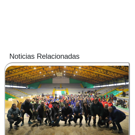
Noticias Relacionadas