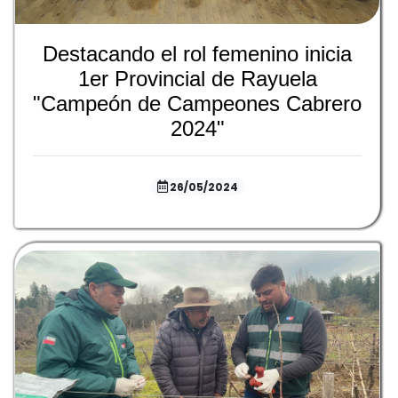
Destacando el rol femenino inicia
1er Provincial de Rayuela
"Campeón de Campeones Cabrero
2024"
26/05/2024