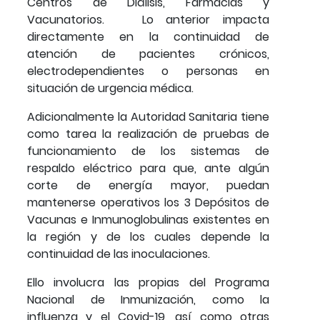
Centros de Diálisis, Farmacias y
Vacunatorios. Lo anterior impacta
directamente en la continuidad de
atención de pacientes crónicos,
electrodependientes o personas en
situación de urgencia médica.
Adicionalmente la Autoridad Sanitaria tiene
como tarea la realización de pruebas de
funcionamiento de los sistemas de
respaldo eléctrico para que, ante algún
corte de energía mayor, puedan
mantenerse operativos los 3 Depósitos de
Vacunas e Inmunoglobulinas existentes en
la región y de los cuales depende la
continuidad de las inoculaciones.
Ello involucra las propias del Programa
Nacional de Inmunización, como la
influenza y el Covid-19, así como otras