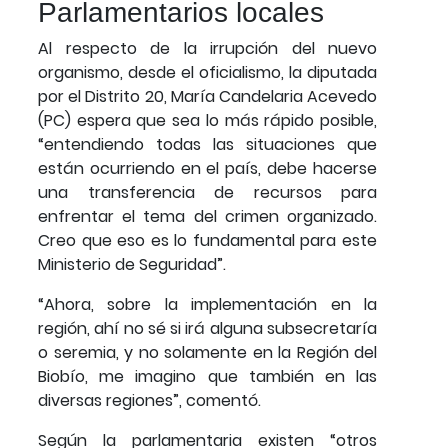
Parlamentarios locales
Al respecto de la irrupción del nuevo
organismo, desde el oficialismo, la diputada
por el Distrito 20, María Candelaria Acevedo
(PC) espera que sea lo más rápido posible,
“entendiendo todas las situaciones que
están ocurriendo en el país, debe hacerse
una transferencia de recursos para
enfrentar el tema del crimen organizado.
Creo que eso es lo fundamental para este
Ministerio de Seguridad”.
“Ahora, sobre la implementación en la
región, ahí no sé si irá alguna subsecretaría
o seremia, y no solamente en la Región del
Biobío, me imagino que también en las
diversas regiones”, comentó.
Según la parlamentaria existen “otros