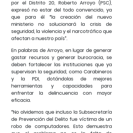
por el Distrito 20, Roberto Arroyo (PSC),
expresó no estar del todo convencido, ya
que para él “la creación del nuevo
ministerio no solucionará la crisis de
seguridad, la violencia y el narcotráfico que
afectan a nuestro país”.
En palabras de Arroyo, en lugar de generar
gastar recursos y generar burocracia, se
deben fortalecer las instituciones que ya
supervisan la seguridad, como Carabineros
y la PDI, dotándolas de mejores
herramientas y capacidades para
enfrentar la delincuencia con mayor
eficacia.
“No olvidemos que incluso la Subsecretaría
de Prevención del Delito fue víctima de un
robo de computadores. Esto demuestra