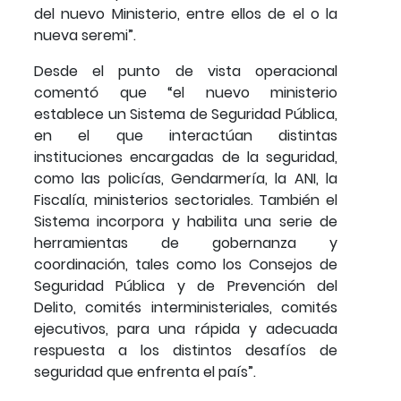
del nuevo Ministerio, entre ellos de el o la
nueva seremi”.
Desde el punto de vista operacional
comentó que “el nuevo ministerio
establece un Sistema de Seguridad Pública,
en el que interactúan distintas
instituciones encargadas de la seguridad,
como las policías, Gendarmería, la ANI, la
Fiscalía, ministerios sectoriales. También el
Sistema incorpora y habilita una serie de
herramientas de gobernanza y
coordinación, tales como los Consejos de
Seguridad Pública y de Prevención del
Delito, comités interministeriales, comités
ejecutivos, para una rápida y adecuada
respuesta a los distintos desafíos de
seguridad que enfrenta el país”.