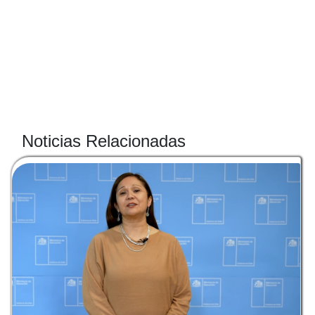
Noticias Relacionadas