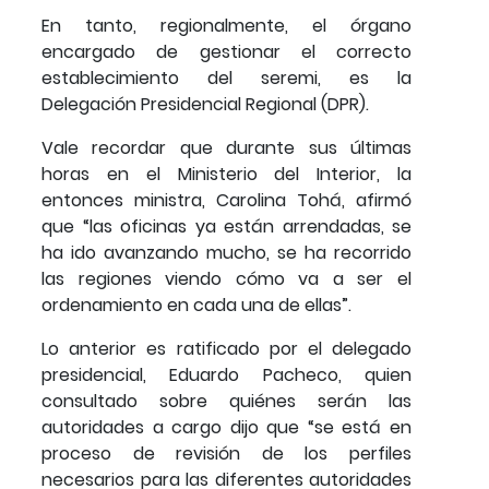
En tanto, regionalmente, el órgano
encargado de gestionar el correcto
establecimiento del seremi, es la
Delegación Presidencial Regional (DPR).
Vale recordar que durante sus últimas
horas en el Ministerio del Interior, la
entonces ministra, Carolina Tohá, afirmó
que “las oficinas ya están arrendadas, se
ha ido avanzando mucho, se ha recorrido
las regiones viendo cómo va a ser el
ordenamiento en cada una de ellas”.
Lo anterior es ratificado por el delegado
presidencial, Eduardo Pacheco, quien
consultado sobre quiénes serán las
autoridades a cargo dijo que “se está en
proceso de revisión de los perfiles
necesarios para las diferentes autoridades