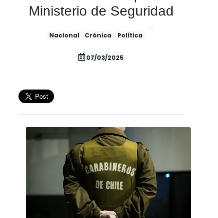
Ministerio de Seguridad
Nacional
Crónica
Política
07/03/2025