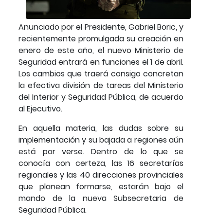
Anunciado por el Presidente, Gabriel Boric, y
recientemente promulgada su creación en
enero de este año, el nuevo Ministerio de
Seguridad entrará en funciones el 1 de abril.
Los cambios que traerá consigo concretan
la efectiva división de tareas del Ministerio
del Interior y Seguridad Pública, de acuerdo
al Ejecutivo.
En aquella materia, las dudas sobre su
implementación y su bajada a regiones aún
está por verse. Dentro de lo que se
conocía con certeza, las 16 secretarías
regionales y las 40 direcciones provinciales
que planean formarse, estarán bajo el
mando de la nueva Subsecretaria de
Seguridad Pública.