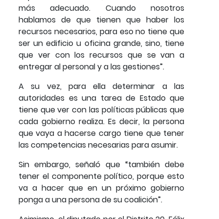
más adecuado. Cuando nosotros
hablamos de que tienen que haber los
recursos necesarios, para eso no tiene que
ser un edificio u oficina grande, sino, tiene
que ver con los recursos que se van a
entregar al personal y a las gestiones”.
A su vez, para ella determinar a las
autoridades es una tarea de Estado que
tiene que ver con las políticas públicas que
cada gobierno realiza. Es decir, la persona
que vaya a hacerse cargo tiene que tener
las competencias necesarias para asumir.
Sin embargo, señaló que “también debe
tener el componente político, porque esto
va a hacer que en un próximo gobierno
ponga a una persona de su coalición”.