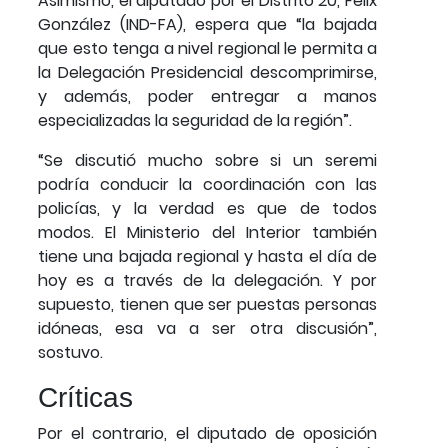
Asimismo, el diputado por el Distrito 20, Félix
González (IND-FA), espera que “la bajada
que esto tenga a nivel regional le permita a
la Delegación Presidencial descomprimirse,
y además, poder entregar a manos
especializadas la seguridad de la región”.
“Se discutió mucho sobre si un seremi
podría conducir la coordinación con las
policías, y la verdad es que de todos
modos. El Ministerio del Interior también
tiene una bajada regional y hasta el día de
hoy es a través de la delegación. Y por
supuesto, tienen que ser puestas personas
idóneas, esa va a ser otra discusión”,
sostuvo.
Críticas
Por el contrario, el diputado de oposición