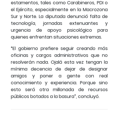
estamentos, tales como Carabineros, PDI o
el Ejército, especialmente en la Macrozona
Sur y Norte. La diputada denunció falta de
tecnología, jornadas extenuantes y
urgencia de apoyo psicológico para
quienes enfrentan situaciones extremas.
“El gobierno prefiere seguir creando más
oficinas y cargos administrativos que no
resolverán nada. Ojalá esta vez tengan la
mínima decencia de dejar de designar
amigos y poner a gente con real
conocimiento y experiencia. Porque sino
esto será otra millonada de recursos
públicos botados a la basura”, concluyó.