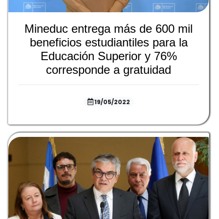
Mineduc entrega más de 600 mil
beneficios estudiantiles para la
Educación Superior y 76%
corresponde a gratuidad
19/05/2022