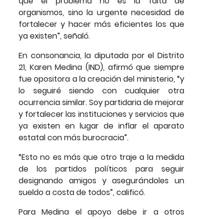
que el problema no es la falta de
organismos, sino la urgente necesidad de
fortalecer y hacer más eficientes los que
ya existen”, señaló.
En consonancia, la diputada por el Distrito
21, Karen Medina (IND), afirmó que siempre
fue opositora a la creación del ministerio, “y
lo seguiré siendo con cualquier otra
ocurrencia similar. Soy partidaria de mejorar
y fortalecer las instituciones y servicios que
ya existen en lugar de inflar el aparato
estatal con más burocracia”.
“Esto no es más que otro traje a la medida
de los partidos políticos para seguir
designando amigos y asegurándoles un
sueldo a costa de todos”, calificó.
Para Medina el apoyo debe ir a otros