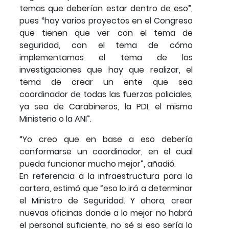
temas que deberían estar dentro de eso”,
pues “hay varios proyectos en el Congreso
que tienen que ver con el tema de
seguridad, con el tema de cómo
implementamos el tema de las
investigaciones que hay que realizar, el
tema de crear un ente que sea
coordinador de todas las fuerzas policiales,
ya sea de Carabineros, la PDI, el mismo
Ministerio o la ANI”.
“Yo creo que en base a eso debería
conformarse un coordinador, en el cual
pueda funcionar mucho mejor”, añadió.
En referencia a la infraestructura para la
cartera, estimó que “eso lo irá a determinar
el Ministro de Seguridad. Y ahora, crear
nuevas oficinas donde a lo mejor no habrá
el personal suficiente, no sé si eso sería lo