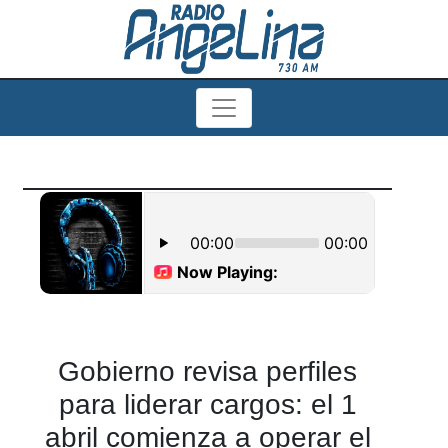
Gobierno revisa perfiles
para liderar cargos: el 1
abril comienza a operar el