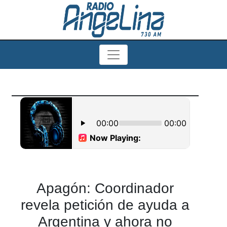
Apagón: Coordinador
revela petición de ayuda a
Argentina y ahora no