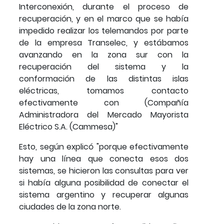
Interconexión, durante el proceso de
recuperación, y en el marco que se había
impedido realizar los telemandos por parte
de la empresa Transelec, y estábamos
avanzando en la zona sur con la
recuperación del sistema y la
conformación de las distintas islas
eléctricas, tomamos contacto
efectivamente con (Compañía
Administradora del Mercado Mayorista
Eléctrico S.A. (Cammesa)"
Esto, según explicó "porque efectivamente
hay una línea que conecta esos dos
sistemas, se hicieron las consultas para ver
si había alguna posibilidad de conectar el
sistema argentino y recuperar algunas
ciudades de la zona norte.