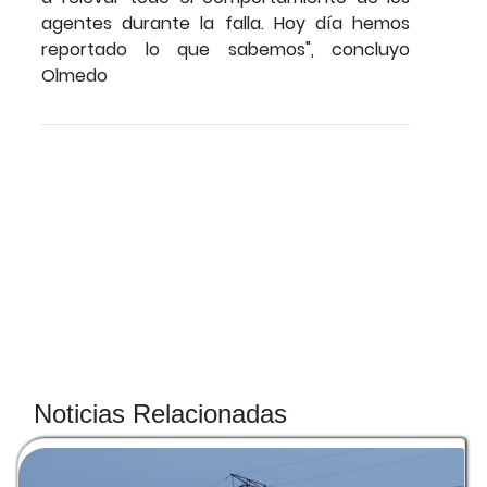
agentes durante la falla. Hoy día hemos
reportado lo que sabemos", concluyo
Olmedo
Noticias Relacionadas