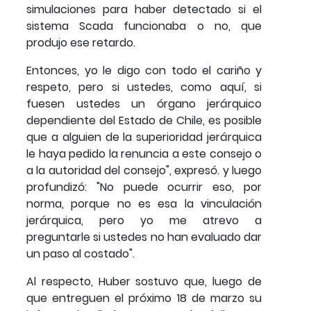
simulaciones para haber detectado si el
sistema Scada funcionaba o no, que
produjo ese retardo.
Entonces, yo le digo con todo el cariño y
respeto, pero si ustedes, como aquí, si
fuesen ustedes un órgano jerárquico
dependiente del Estado de Chile, es posible
que a alguien de la superioridad jerárquica
le haya pedido la renuncia a este consejo o
a la autoridad del consejo", expresó. y luego
profundizó: "No puede ocurrir eso, por
norma, porque no es esa la vinculación
jerárquica, pero yo me atrevo a
preguntarle si ustedes no han evaluado dar
un paso al costado".
Al respecto, Huber sostuvo que, luego de
que entreguen el próximo 18 de marzo su