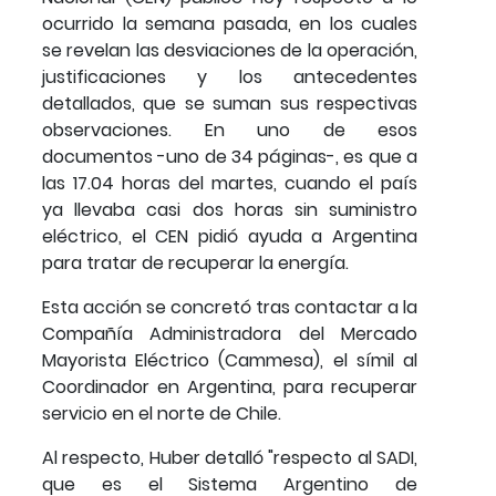
ocurrido la semana pasada, en los cuales
se revelan las desviaciones de la operación,
justificaciones y los antecedentes
detallados, que se suman sus respectivas
observaciones. En uno de esos
documentos -uno de 34 páginas-, es que a
las 17.04 horas del martes, cuando el país
ya llevaba casi dos horas sin suministro
eléctrico, el CEN pidió ayuda a Argentina
para tratar de recuperar la energía.
Esta acción se concretó tras contactar a la
Compañía Administradora del Mercado
Mayorista Eléctrico (Cammesa), el símil al
Coordinador en Argentina, para recuperar
servicio en el norte de Chile.
Al respecto, Huber detalló "respecto al SADI,
que es el Sistema Argentino de