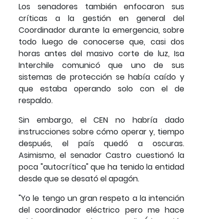
Los senadores también enfocaron sus
críticas a la gestión en general del
Coordinador durante la emergencia, sobre
todo luego de conocerse que, casi dos
horas antes del masivo corte de luz, Isa
Interchile comunicó que uno de sus
sistemas de protección se había caído y
que estaba operando solo con el de
respaldo.
Sin embargo, el CEN no habría dado
instrucciones sobre cómo operar y, tiempo
después, el país quedó a oscuras.
Asimismo, el senador Castro cuestionó la
poca "autocrítica" que ha tenido la entidad
desde que se desató el apagón.
"Yo le tengo un gran respeto a la intención
del coordinador eléctrico pero me hace