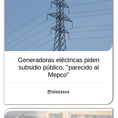
Generadoras eléctricas piden
subsidio público, "parecido al
Mepco"
11/01/2024