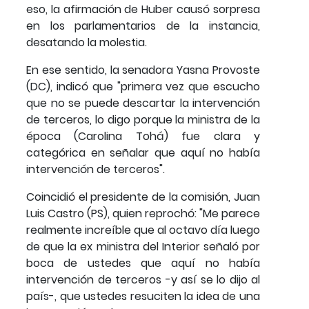
eso, la afirmación de Huber causó sorpresa
en los parlamentarios de la instancia,
desatando la molestia.
En ese sentido, la senadora Yasna Provoste
(DC), indicó que "primera vez que escucho
que no se puede descartar la intervención
de terceros, lo digo porque la ministra de la
época (Carolina Tohá) fue clara y
categórica en señalar que aquí no había
intervención de terceros".
Coincidió el presidente de la comisión, Juan
Luis Castro (PS), quien reprochó: "Me parece
realmente increíble que al octavo día luego
de que la ex ministra del Interior señaló por
boca de ustedes que aquí no había
intervención de terceros -y así se lo dijo al
país-, que ustedes resuciten la idea de una