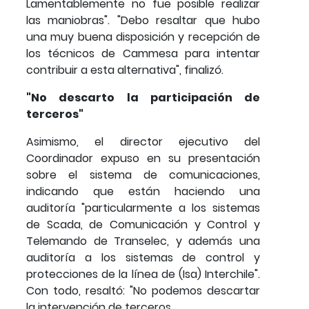
Lamentablemente no fue posible realizar
las maniobras". "Debo resaltar que hubo
una muy buena disposición y recepción de
los técnicos de Cammesa para intentar
contribuir a esta alternativa", finalizó.
"No descarto la participación de
terceros"
Asimismo, el director ejecutivo del
Coordinador expuso en su presentación
sobre el sistema de comunicaciones,
indicando que están haciendo una
auditoría "particularmente a los sistemas
de Scada, de Comunicación y Control y
Telemando de Transelec, y además una
auditoría a los sistemas de control y
protecciones de la línea de (Isa) Interchile".
Con todo, resaltó: "No podemos descartar
la intervención de terceros.