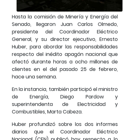
Hasta la comisión de Minería y Energía del
Senado, llegaron Juan Carlos Olmedo,
presidente del Coordinador Eléctrico
General, y su director ejecutivo, Ernesto
Huber, para abordar las responsabilidades
respecto del inédito apagón nacional que
afectó durante horas a ocho millones de
clientes en el del pasado 25 de febrero,
hace una semana.
En la instancia, también participó el ministro
de Energía, Diego Pardow y
superintendenta de Electricidad y
Combustibles, Marta Cabeza.
Huber profundizó sobre los dos informes
diarios que el Coordinador Eléctrico
Nacional (CEN) publicó hoy respecto a lo