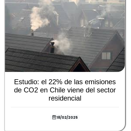
Estudio: el 22% de las emisiones
de CO2 en Chile viene del sector
residencial
18/02/2025