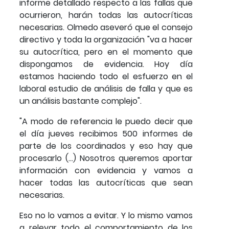
informe detallado respecto a las fallas que
ocurrieron, harán todas las autocríticas
necesarias. Olmedo aseveró que el consejo
directivo y toda la organización "va a hacer
su autocrítica, pero en el momento que
dispongamos de evidencia. Hoy día
estamos haciendo todo el esfuerzo en el
laboral estudio de análisis de falla y que es
un análisis bastante complejo".
"A modo de referencia le puedo decir que
el día jueves recibimos 500 informes de
parte de los coordinados y eso hay que
procesarlo (…) Nosotros queremos aportar
información con evidencia y vamos a
hacer todas las autocríticas que sean
necesarias.
Eso no lo vamos a evitar. Y lo mismo vamos
a relevar todo el comportamiento de los