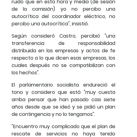
ruido que en esta hora y media (de sesión
de la comisión) yo no percibo una
autocrítica del coordinador eléctrico, no
percibo una autocrítica", insistió.
Según consideró Castro, percibió "una
transferencia de responsabilidad
distribuida en las empresas y actos de fe
respecto a lo que dicen esas empresas, los
cuales después no se compatibilizan con
los hechos".
El parlamentario socialista endureció el
tono y considero que está "muy cuesta
arriba pensar que han pasado casi siete
años desde que se ideó y se pidió un plan
de contingencia y no lo tengamos".
"Encuentro muy complicado que el plan de
rescate de servicios no haya tenido