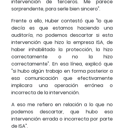
intervención de terceros. Me parece
sorprendente, para serle bien sincero".
Frente a ello, Huber contestó que "lo que
decía es que estamos haciendo una
auditoría, no podemos descartar si esta
intervención que hizo la empresa ISA, de
haber inhabilitado la protección, la hizo
correctamente o no la hizo
correctamente". En esa línea, explicó que
"si hubo algún trabajo en forma posterior a
esa comunicación que efectivamente
implicara una operación errónea o
incorrecta de la intervención.
A eso me refiero en relación a lo que no
podemos descartar, que hubo esa
intervención errada o incorrecta por parte
de ISA".