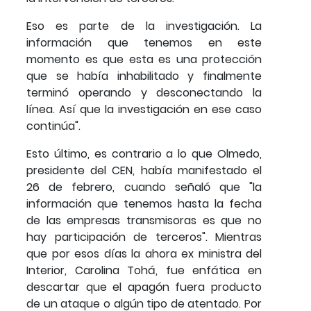
Eso es parte de la investigación. La
información que tenemos en este
momento es que esta es una protección
que se había inhabilitado y finalmente
terminó operando y desconectando la
línea. Así que la investigación en ese caso
continúa".
Esto último, es contrario a lo que Olmedo,
presidente del CEN, había manifestado el
26 de febrero, cuando señaló que "la
información que tenemos hasta la fecha
de las empresas transmisoras es que no
hay participación de terceros". Mientras
que por esos días la ahora ex ministra del
Interior, Carolina Tohá, fue enfática en
descartar que el apagón fuera producto
de un ataque o algún tipo de atentado. Por