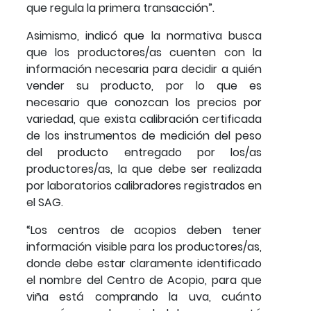
que regula la primera transacción”.
Asimismo, indicó que la normativa busca
que los productores/as cuenten con la
información necesaria para decidir a quién
vender su producto, por lo que es
necesario que conozcan los precios por
variedad, que exista calibración certificada
de los instrumentos de medición del peso
del producto entregado por los/as
productores/as, la que debe ser realizada
por laboratorios calibradores registrados en
el SAG.
“Los centros de acopios deben tener
información visible para los productores/as,
donde debe estar claramente identificado
el nombre del Centro de Acopio, para que
viña está comprando la uva, cuánto