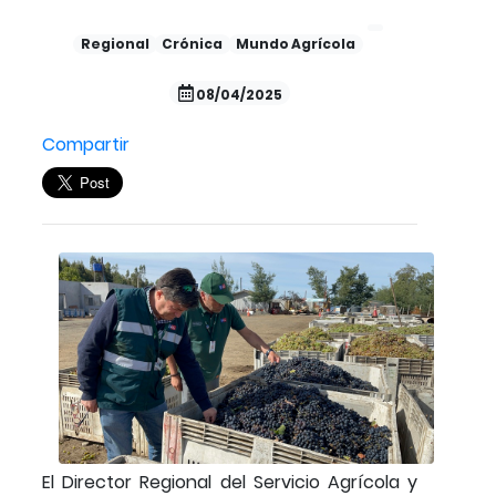
Regional
Crónica
Mundo Agrícola
08/04/2025
Compartir
El Director Regional del Servicio Agrícola y