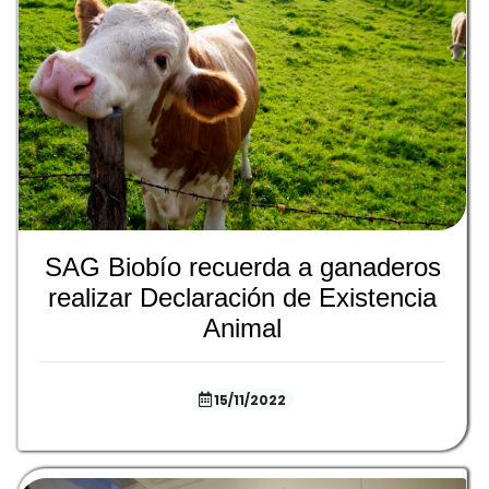
SAG Biobío recuerda a ganaderos
realizar Declaración de Existencia
Animal
15/11/2022