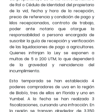
de Rol o Cédula de Identidad del propietario
de la vid, fecha y hora de la recepción,
precio de referencia y condición de pago y
kilos recepcionados, contrato de trabajo,
poder ante notario que otorgue la
responsabilidad a persona encargada de
suscribir la guía de recepción y verificación
de las liquidaciones de pago a agricultores.
Quienes infrinjan la Ley se exponen a
multas de 5 a 200 UTM, lo que dependerá
de la gravedad y reincidencia del
incumplimiento.
Esta temporada se han establecido 4
poderes compradores de uva en la región
de Biobío, tres de ellos en Florida y uno en
Yumbel. A la fecha se han realizado 3
fiscalizaciones, cursando una infracción. En
la región se transan alrededor de 3.350