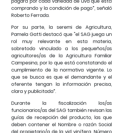
pagará por cada variedad de uva que está
comprando y la condición de pago”, señaló
Roberto Ferrada.
Por su parte, la seremi de Agricultura,
Pamela Gatti destacó que "el SAG juega un
rol muy relevante en esta materia,
sobretodo vinculado a los pequeños/as
agricultores/as de la Agricultura Familiar
Campesina, por lo que está constatando el
cumplimiento de la normativa vigente. Lo
que se busca es que el demandante y el
oferente tengan la información precisa,
clara y publicitada”.
Durante la fiscalización los/as
funcionarios/as del SAG también revisan las
guías de recepción del producto, las que
deben contener el Nombre o razón Social
del propietario/a de la vid vinífera, Número