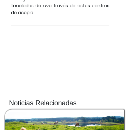
toneladas de uva través de estos centros
de acopio.
Noticias Relacionadas