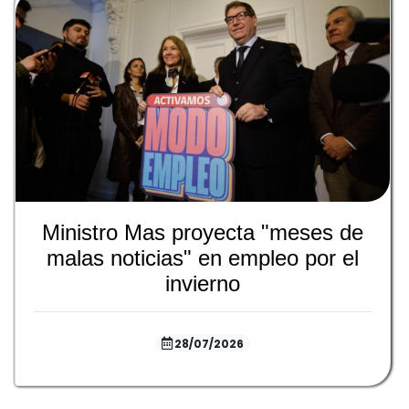
Ministro Mas proyecta "meses de
malas noticias" en empleo por el
invierno
28/07/2026