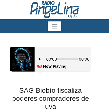
SAG Biobío fiscaliza
poderes compradores de
uva