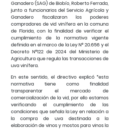
Ganadero (SAG) de Biobío, Roberto Ferrada,
junto a funcionarios del Servicio Agrícola y
Ganadero fiscalizaron los poderes
compradores de vid vinífera en la comuna
de Florida, con la finalidad de verificar el
cumplimiento de la normativa vigente
definida en el marco de la Ley N° 20.656 y el
Decreto N°122 de 2024 del Ministerio de
Agricultura que regula las transacciones de
uva vinífera.
En este sentido, el directivo explicó “esta
normativa tiene como finalidad
transparentar el mercado de
comercialización de la vid, por ello estamos
verificando el cumplimiento de las
condiciones que señala la Ley en relación a
la compra de uva destinada a la
elaboración de vinos y mostos para vinos la