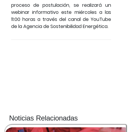
proceso de postulación, se realizará un
webinar informativo este miércoles a las
11:00 horas a través del canal de YouTube
de la Agencia de Sostenibilidad Energética.
Noticias Relacionadas