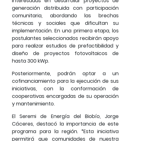
interesadas en desarrollar proyectos de
generación distribuida con participación
comunitaria, abordando las brechas
técnicas y sociales que dificultan su
implementación. En una primera etapa, los
postulantes seleccionados recibirán apoyo
para realizar estudios de prefactibilidad y
diseño de proyectos fotovoltaicos de
hasta 300 kWp.
Posteriormente, podrán optar a un
cofinanciamiento para la ejecución de sus
iniciativas, con la conformación de
cooperativas encargadas de su operación
y mantenimiento.
El Seremi de Energía del Biobío, Jorge
Cáceres, destacó la importancia de este
programa para la región. “Esta iniciativa
permitirá que comunidades de nuestra