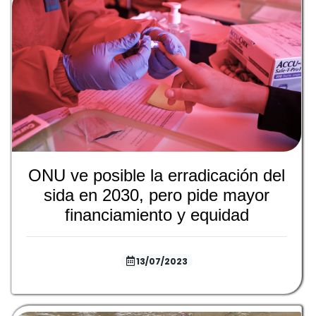
ONU ve posible la erradicación del
sida en 2030, pero pide mayor
financiamiento y equidad
13/07/2023