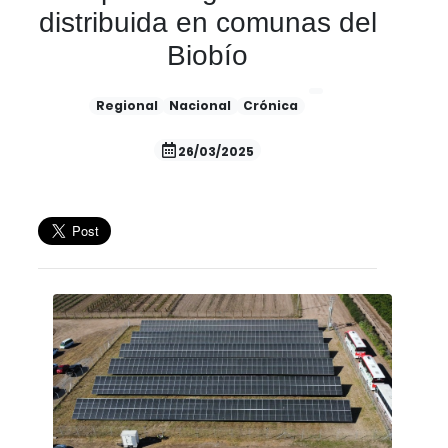
distribuida en comunas del
Biobío
Regional
Nacional
Crónica
26/03/2025