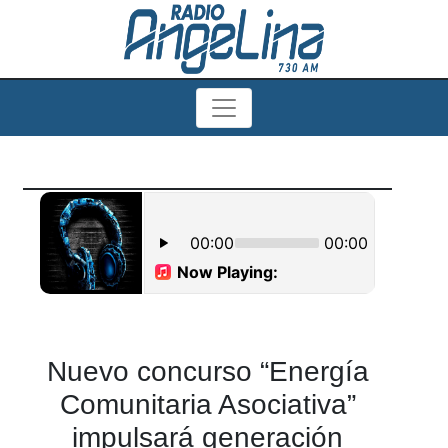
Nuevo concurso “Energía
Comunitaria Asociativa”
impulsará generación