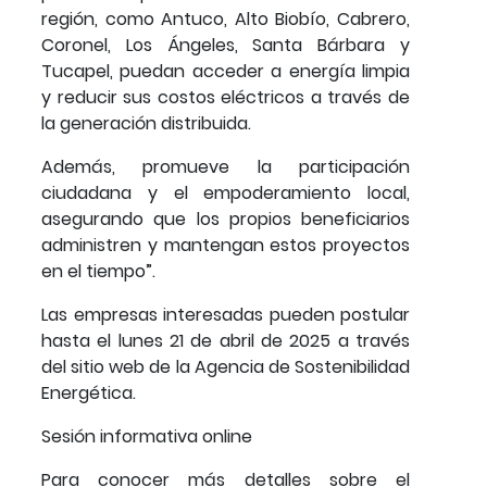
región, como Antuco, Alto Biobío, Cabrero,
Coronel, Los Ángeles, Santa Bárbara y
Tucapel, puedan acceder a energía limpia
y reducir sus costos eléctricos a través de
la generación distribuida.
Además, promueve la participación
ciudadana y el empoderamiento local,
asegurando que los propios beneficiarios
administren y mantengan estos proyectos
en el tiempo”.
Las empresas interesadas pueden postular
hasta el lunes 21 de abril de 2025 a través
del sitio web de la Agencia de Sostenibilidad
Energética.
Sesión informativa online
Para conocer más detalles sobre el