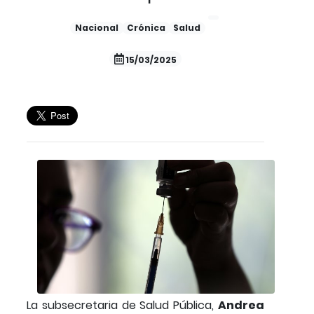
Nacional
Crónica
Salud
15/03/2025
La subsecretaria de Salud Pública,
Andrea