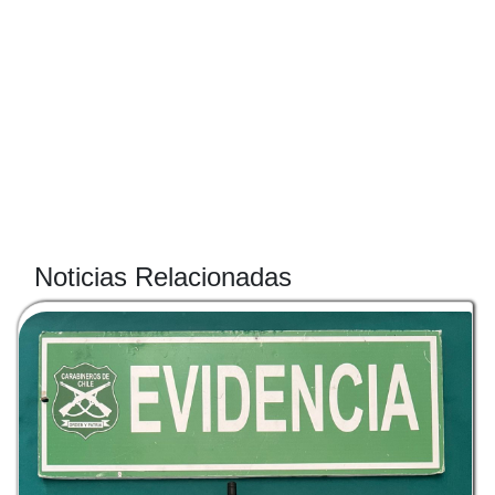
Noticias Relacionadas