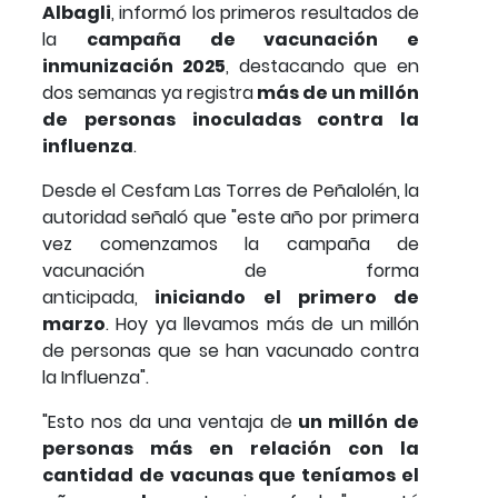
Albagli
, informó los primeros resultados de
la
campaña de vacunación e
inmunización 2025
, destacando que en
dos semanas ya registra
más de un millón
de personas inoculadas contra la
influenza
.
Desde el Cesfam Las Torres de Peñalolén, la
autoridad señaló que "este año por primera
vez comenzamos la campaña de
vacunación de forma
anticipada,
iniciando el primero de
marzo
. Hoy ya llevamos más de un millón
de personas que se han vacunado contra
la Influenza".
"Esto nos da una ventaja de
un millón de
personas más en relación con la
cantidad de vacunas que teníamos el