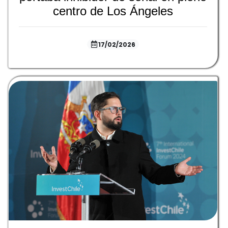
centro de Los Ángeles
17/02/2026