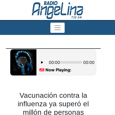
Vacunación contra la
influenza ya superó el
millón de personas