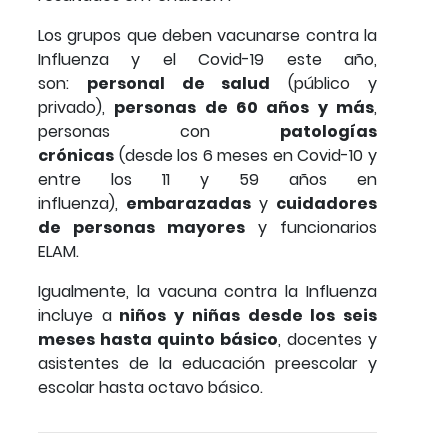
Los grupos que deben vacunarse contra la
Influenza y el Covid-19 este año,
son:
personal de salud
(público y
privado),
personas de 60 años y más
,
personas con
patologías
crónicas
(desde los 6 meses en Covid-10 y
entre los 11 y 59 años en
influenza),
embarazadas
y
cuidadores
de personas mayores
y funcionarios
ELAM.
Igualmente, la vacuna contra la Influenza
incluye a
niños y niñas desde los seis
meses hasta quinto básico
, docentes y
asistentes de la educación preescolar y
escolar hasta octavo básico.