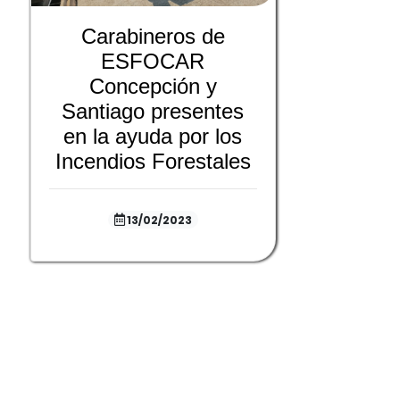
Carabineros de
ESFOCAR
Concepción y
Santiago presentes
en la ayuda por los
Incendios Forestales
13/02/2023