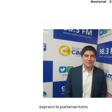
Nacional
C
expresó la parlamentaria.