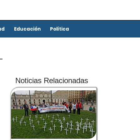
ud
Educación
Política
Noticias Relacionadas