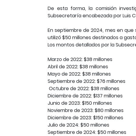
De esta forma, la comisión investi
Subsecretaría encabezada por Luis C
En septiembre de 2024, mes en que s
utilizó $50 millones destinados a gas
Los montos detallados por la Subsecre
Marzo de 2022: $38 millones
Abril de 2022: $38 millones
Mayo de 2022: $38 millones
Septiembre de 2022: $76 millones
Octubre de 2022: $38 millones
Diciembre de 2022: $137 millones
Junio de 2023: $150 millones
Noviembre de 2023: $80 millones
Diciembre de 2023: $150 millones
Julio de 2024: $50 millones
Septiembre de 2024: $50 millones