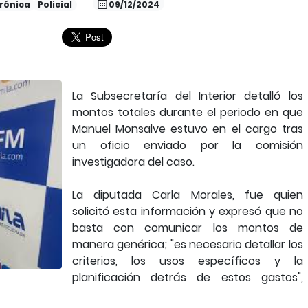
rónica
Policial
09/12/2024
La Subsecretaría del Interior detalló los
montos totales durante el periodo en que
Manuel Monsalve estuvo en el cargo tras
un oficio enviado por la comisión
investigadora del caso.
La diputada Carla Morales, fue quien
solicitó esta información y expresó que no
basta con comunicar los montos de
manera genérica; "es necesario detallar los
criterios, los usos específicos y la
planificación detrás de estos gastos",