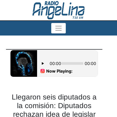
Llegaron seis diputados a
la comisión: Diputados
rechazan idea de legislar