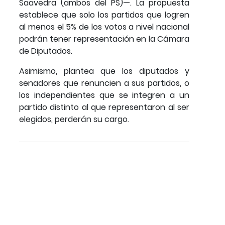
Saavedra (ambos del PS)—. La propuesta
establece que solo los partidos que logren
al menos el 5% de los votos a nivel nacional
podrán tener representación en la Cámara
de Diputados.
Asimismo, plantea que los diputados y
senadores que renuncien a sus partidos, o
los independientes que se integren a un
partido distinto al que representaron al ser
elegidos, perderán su cargo.