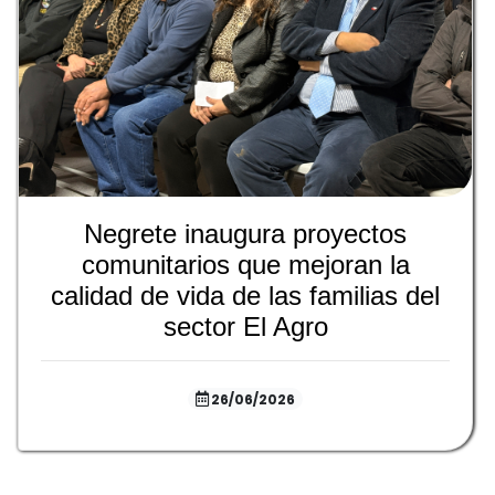
Negrete inaugura proyectos
comunitarios que mejoran la
calidad de vida de las familias del
sector El Agro
26/06/2026