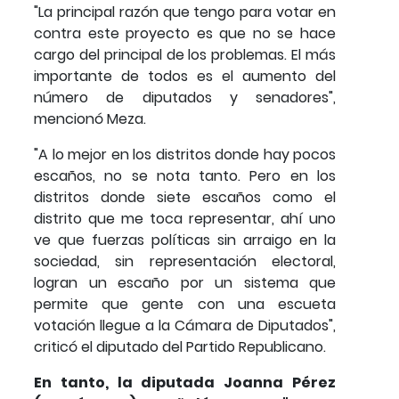
"La principal razón que tengo para votar en
contra este proyecto es que no se hace
cargo del principal de los problemas. El más
importante de todos es el aumento del
número de diputados y senadores",
mencionó Meza.
"A lo mejor en los distritos donde hay pocos
escaños, no se nota tanto. Pero en los
distritos donde siete escaños como el
distrito que me toca representar, ahí uno
ve que fuerzas políticas sin arraigo en la
sociedad, sin representación electoral,
logran un escaño por un sistema que
permite que gente con una escueta
votación llegue a la Cámara de Diputados",
criticó el diputado del Partido Republicano.
En tanto, la diputada Joanna Pérez