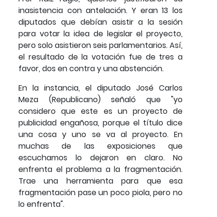
inasistencia con antelación. Y eran 13 los
diputados que debían asistir a la sesión
para votar la idea de legislar el proyecto,
pero solo asistieron seis parlamentarios. Así,
el resultado de la votación fue de tres a
favor, dos en contra y una abstención.
En la instancia, el diputado José Carlos
Meza (Republicano) señaló que "yo
considero que este es un proyecto de
publicidad engañosa, porque el título dice
una cosa y uno se va al proyecto. En
muchas de las exposiciones que
escuchamos lo dejaron en claro. No
enfrenta el problema a la fragmentación.
Trae una herramienta para que esa
fragmentación pase un poco piola, pero no
lo enfrenta".