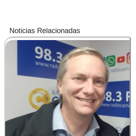
Noticias Relacionadas