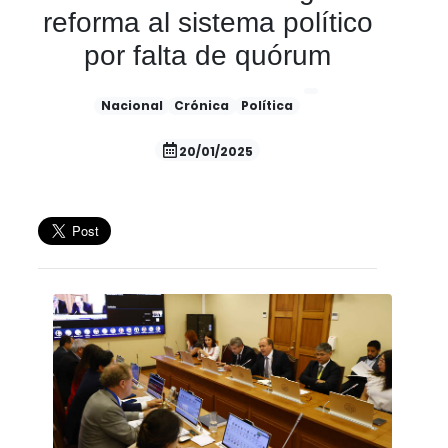
reforma al sistema político
por falta de quórum
Nacional
Crónica
Política
20/01/2025