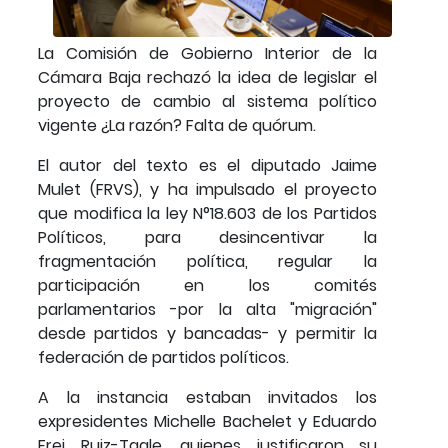
La Comisión de Gobierno Interior de la
Cámara Baja rechazó la idea de legislar el
proyecto de cambio al sistema político
vigente ¿La razón? Falta de quórum.
El autor del texto es el diputado Jaime
Mulet (FRVS), y ha impulsado el proyecto
que modifica la ley N°18.603 de los Partidos
Políticos, para desincentivar la
fragmentación política, regular la
participación en los comités
parlamentarios -por la alta "migración"
desde partidos y bancadas- y permitir la
federación de partidos políticos.
A la instancia estaban invitados los
expresidentes Michelle Bachelet y Eduardo
Frei Ruiz-Tagle, quienes justificaron su