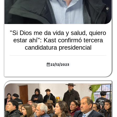
"Si Dios me da vida y salud, quiero
estar ahí": Kast confirmó tercera
candidatura presidencial
22/12/2023