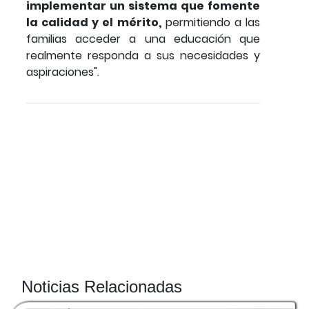
implementar un sistema que fomente
la calidad y el mérito,
permitiendo a las
familias acceder a una educación que
realmente responda a sus necesidades y
aspiraciones".
Noticias Relacionadas