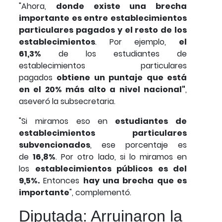
"Ahora,
donde existe una brecha
importante es entre establecimientos
particulares pagados y el resto de los
establecimientos
. Por ejemplo,
el
61,3%
de los estudiantes de
establecimientos particulares
pagados
obtiene un puntaje que está
en el 20% más alto a nivel nacional"
,
aseveró la subsecretaria.
"Si miramos eso en
estudiantes de
establecimientos particulares
subvencionados
, ese porcentaje es
de
16,8%
. Por otro lado, si lo miramos en
los
establecimientos públicos es del
9,5%.
Entonces
hay una brecha que es
importante
", complementó.
Diputada: Arruinaron la