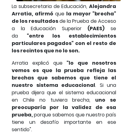
La subsecretaria de Educación,
Alejandra
Arratia,
afirmó
que
la mayor "brecha"
de los resultados
de la Prueba de Acceso
a la Educación Superior
(PAES)
se
da
"entre los establecimientos
particulares pagados" con el resto de
los recintos que no lo son.
Arratia explicó que
"lo que nosotros
vemos es que la prueba refleja las
brechas que sabemos que tiene el
nuestro sistema educacional
. Si una
prueba dijera que el sistema educacional
en Chile no tuviera brecha,
uno se
preocuparía por la validez de esa
prueba,
porque sabemos que nuestro país
tiene un desafío importante en ese
sentido".