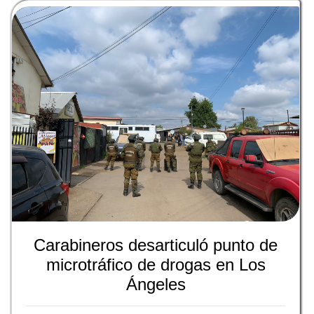
Carabineros desarticuló punto de
microtráfico de drogas en Los
Ángeles