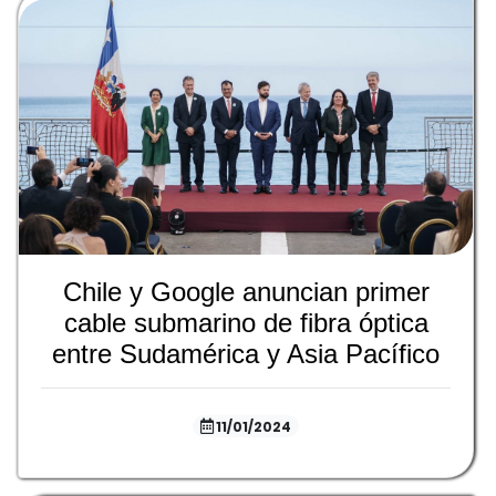
Chile y Google anuncian primer
cable submarino de fibra óptica
entre Sudamérica y Asia Pacífico
11/01/2024