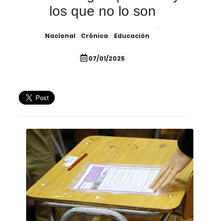
los que no lo son
Nacional
Crónica
Educación
07/01/2025