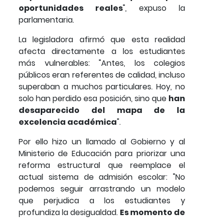
oportunidades reales
", expuso la
parlamentaria.
La legisladora afirmó que esta realidad
afecta directamente a los estudiantes
más vulnerables: "Antes, los colegios
públicos eran referentes de calidad, incluso
superaban a muchos particulares. Hoy, no
solo han perdido esa posición, sino que
han
desaparecido del mapa de la
excelencia académica
".
Por ello hizo un llamado al Gobierno y al
Ministerio de Educación para priorizar una
reforma estructural que reemplace el
actual sistema de admisión escolar: "No
podemos seguir arrastrando un modelo
que perjudica a los estudiantes y
profundiza la desigualdad.
Es momento de