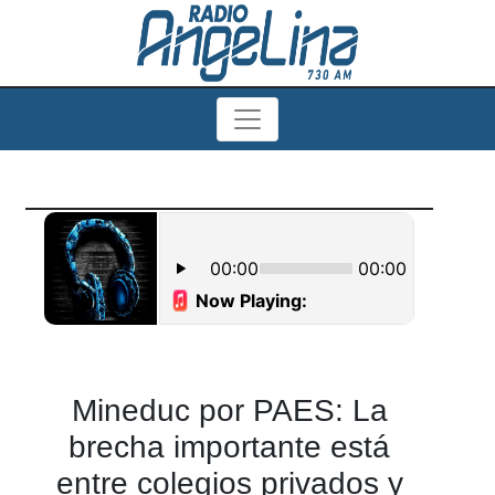
Mineduc por PAES: La
brecha importante está
entre colegios privados y