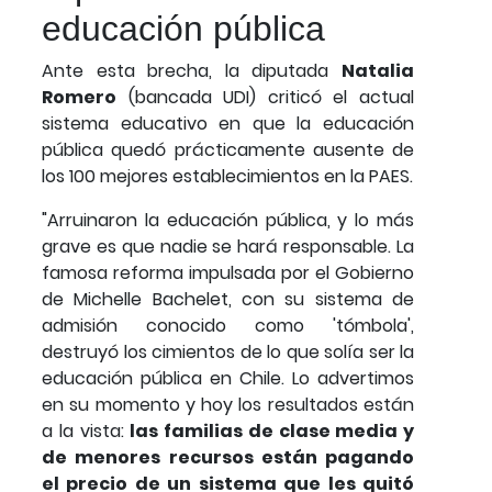
educación pública
Ante esta brecha, la diputada
Natalia
Romero
(bancada UDI) criticó el actual
sistema educativo en que la educación
pública quedó prácticamente ausente de
los 100 mejores establecimientos en la PAES.
"Arruinaron la educación pública, y lo más
grave es que nadie se hará responsable. La
famosa reforma impulsada por el Gobierno
de Michelle Bachelet, con su sistema de
admisión conocido como 'tómbola',
destruyó los cimientos de lo que solía ser la
educación pública en Chile. Lo advertimos
en su momento y hoy los resultados están
a la vista:
las familias de clase media y
de menores recursos están pagando
el precio de un sistema que les quitó