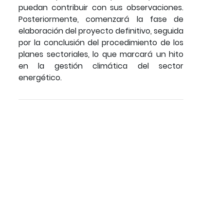
puedan contribuir con sus observaciones.
Posteriormente, comenzará la fase de
elaboración del proyecto definitivo, seguida
por la conclusión del procedimiento de los
planes sectoriales, lo que marcará un hito
en la gestión climática del sector
energético.