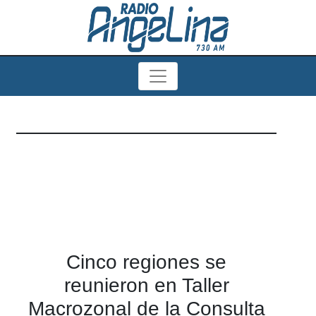
Cinco regiones se
reunieron en Taller
Macrozonal de la Consulta