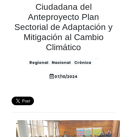
Ciudadana del
Anteproyecto Plan
Sectorial de Adaptación y
Mitigación al Cambio
Climático
Regional
Nacional
Crónica
07/10/2024