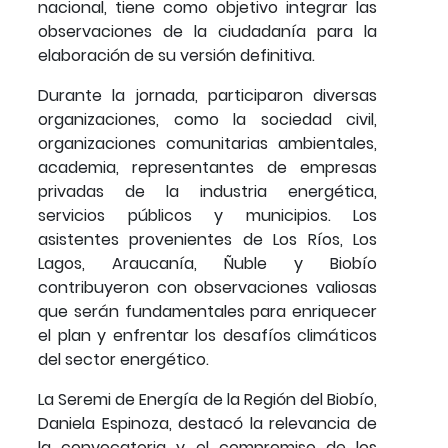
nacional, tiene como objetivo integrar las
observaciones de la ciudadanía para la
elaboración de su versión definitiva.
Durante la jornada, participaron diversas
organizaciones, como la sociedad civil,
organizaciones comunitarias ambientales,
academia, representantes de empresas
privadas de la industria energética,
servicios públicos y municipios. Los
asistentes provenientes de Los Ríos, Los
Lagos, Araucanía, Ñuble y Biobío
contribuyeron con observaciones valiosas
que serán fundamentales para enriquecer
el plan y enfrentar los desafíos climáticos
del sector energético.
La Seremi de Energía de la Región del Biobío,
Daniela Espinoza, destacó la relevancia de
la convocatoria y el compromiso de los