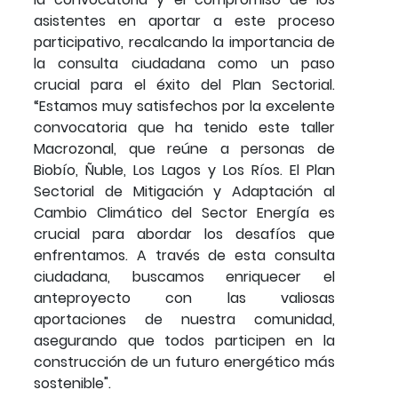
asistentes en aportar a este proceso
participativo, recalcando la importancia de
la consulta ciudadana como un paso
crucial para el éxito del Plan Sectorial.
“Estamos muy satisfechos por la excelente
convocatoria que ha tenido este taller
Macrozonal, que reúne a personas de
Biobío, Ñuble, Los Lagos y Los Ríos. El Plan
Sectorial de Mitigación y Adaptación al
Cambio Climático del Sector Energía es
crucial para abordar los desafíos que
enfrentamos. A través de esta consulta
ciudadana, buscamos enriquecer el
anteproyecto con las valiosas
aportaciones de nuestra comunidad,
asegurando que todos participen en la
construcción de un futuro energético más
sostenible".