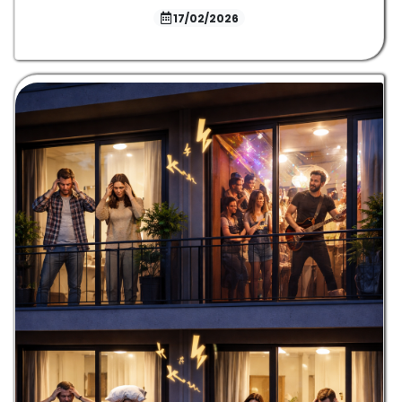
17/02/2026