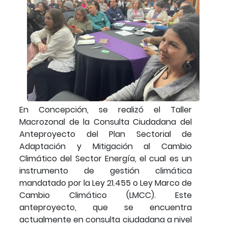
En Concepción, se realizó el Taller
Macrozonal de la Consulta Ciudadana del
Anteproyecto del Plan Sectorial de
Adaptación y Mitigación al Cambio
Climático del Sector Energía, el cual es un
instrumento de gestión climática
mandatado por la Ley 21.455 o Ley Marco de
Cambio Climático (LMCC). Este
anteproyecto, que se encuentra
actualmente en consulta ciudadana a nivel