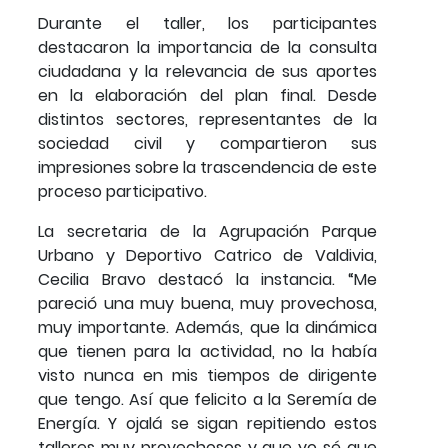
Durante el taller, los participantes
destacaron la importancia de la consulta
ciudadana y la relevancia de sus aportes
en la elaboración del plan final. Desde
distintos sectores, representantes de la
sociedad civil y compartieron sus
impresiones sobre la trascendencia de este
proceso participativo.
La secretaria de la Agrupación Parque
Urbano y Deportivo Catrico de Valdivia,
Cecilia Bravo destacó la instancia. “Me
pareció una muy buena, muy provechosa,
muy importante. Además, que la dinámica
que tienen para la actividad, no la había
visto nunca en mis tiempos de dirigente
que tengo. Así que felicito a la Seremía de
Energía. Y ojalá se sigan repitiendo estos
talleres muy provechosos y que yo sé que