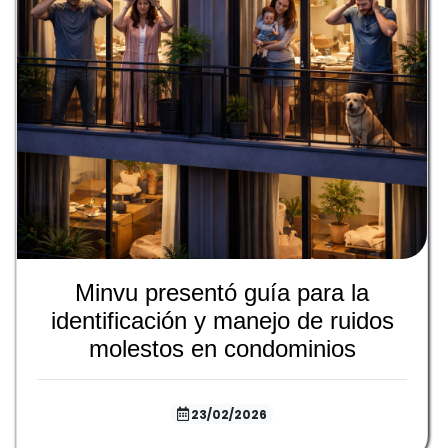
Minvu presentó guía para la
identificación y manejo de ruidos
molestos en condominios
23/02/2026