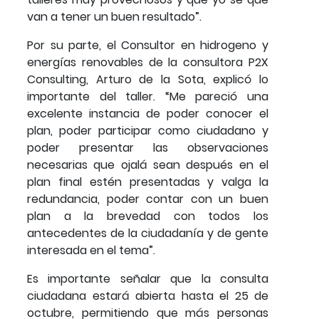
van a tener un buen resultado”.
Por su parte, el Consultor en hidrogeno y
energías renovables de la consultora P2X
Consulting, Arturo de la Sota, explicó lo
importante del taller. “Me pareció una
excelente instancia de poder conocer el
plan, poder participar como ciudadano y
poder presentar las observaciones
necesarias que ojalá sean después en el
plan final estén presentadas y valga la
redundancia, poder contar con un buen
plan a la brevedad con todos los
antecedentes de la ciudadanía y de gente
interesada en el tema”.
Es importante señalar que la consulta
ciudadana estará abierta hasta el 25 de
octubre, permitiendo que más personas