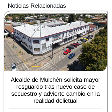
Noticias Relacionadas
Alcalde de Mulchén solicita mayor
resguardo tras nuevo caso de
secuestro y advierte cambio en la
realidad delictual