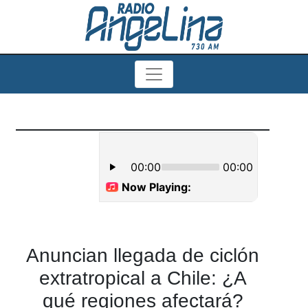
Anuncian llegada de ciclón
extratropical a Chile: ¿A
qué regiones afectará?