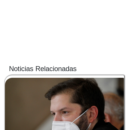
Noticias Relacionadas