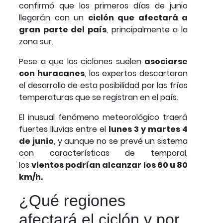
confirmó que los primeros días de junio
llegarán con un
ciclón que afectará a
gran parte del país
, principalmente a la
zona sur.
Pese a que los ciclones suelen
asociarse
con huracanes
, los expertos descartaron
el desarrollo de esta posibilidad por las frías
temperaturas que se registran en el país.
El inusual fenómeno meteorológico traerá
fuertes lluvias entre el
lunes 3 y martes 4
de junio
, y aunque no se prevé un sistema
con características de temporal,
los
vientos podrían alcanzar los 60 u 80
km/h.
¿Qué regiones
afectará el ciclón y por