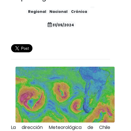
Regional
Nacional
Crónica
31/05/2024
La dirección Meteorológica de Chile