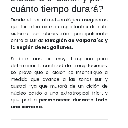
cuánto tiempo durará?
Desde el portal meteorológico aseguraron
que los efectos más importantes de este
sistema se observarán principalmente
entre el sur de la
Región de Valparaíso y
la Región de Magallanes.
Si bien aún es muy temprano para
determinar la cantidad de precipitaciones,
se prevé que el ciclón se intensifique a
medida que avance a las zonas sur y
austral -ya que mutará de un ciclón de
núcleo cálido a uno extratropical frío-, y
que podría
permanecer durante toda
una semana.