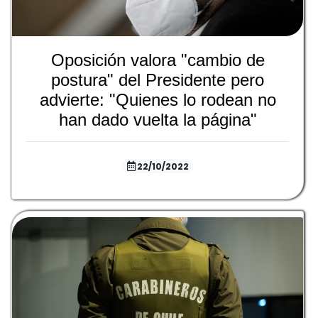
Oposición valora "cambio de
postura" del Presidente pero
advierte: "Quienes lo rodean no
han dado vuelta la página"
22/10/2022