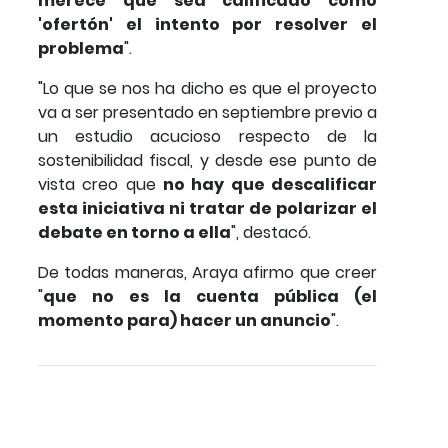
merece que sea calificado como
'ofertón' el intento por resolver el
problema
".
"Lo que se nos ha dicho es que el proyecto
va a ser presentado en septiembre previo a
un estudio acucioso respecto de la
sostenibilidad fiscal, y desde ese punto de
vista creo que
no hay que descalificar
esta iniciativa ni tratar de polarizar el
debate en torno a ella
", destacó.
De todas maneras, Araya afirmo que creer
"
que no es la cuenta pública (el
momento para) hacer un anuncio
".