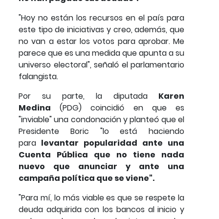
"Hoy no están los recursos en el país para
este tipo de iniciativas y creo, además, que
no van a estar los votos para aprobar. Me
parece que es una medida que apunta a su
universo electoral", señaló el parlamentario
falangista.
Por su parte, la diputada
Karen
Medina
(PDG) coincidió en que es
"inviable" una condonación y planteó que el
Presidente Boric "lo está haciendo
para
levantar popularidad ante una
Cuenta Pública que no tiene nada
nuevo que anunciar y ante una
campaña política que se viene".
"Para mí, lo más viable es que se respete la
deuda adquirida con los bancos al inicio y