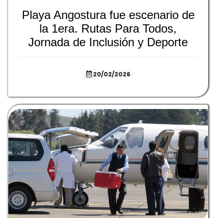
Playa Angostura fue escenario de
la 1era. Rutas Para Todos,
Jornada de Inclusión y Deporte
20/02/2026