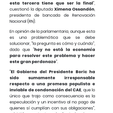
esta tercera tiene que ser la final
",
cuestionó la diputada
Ximena Ossandón
,
presidenta de bancada de Renovación
Nacional (RN).
En opinión de la parlamentaria, aunque esta
es una problemática que se debe
solucionar, "la pregunta es cómo y cuándo",
dado que "
hoy no está la economía
para resolver este problema y hacer
este gran perdonazo
".
"
El Gobierno del Presidente Boric ha
sido sumamente irresponsable
respecto a una promesa populista e
inviable de condonación del CAE
, que lo
único que trajo como consecuencia es la
especulación y un incentivo al no pago de
quienes sí cumplían con sus obligaciones",