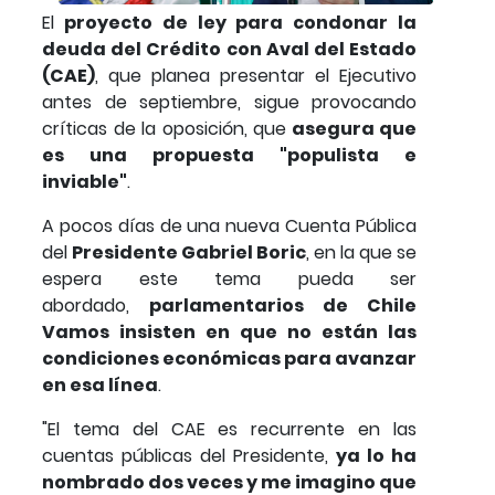
El
proyecto de ley para condonar la
deuda del Crédito con Aval del Estado
(CAE)
, que planea presentar el Ejecutivo
antes de septiembre, sigue provocando
críticas de la oposición, que
asegura que
es una propuesta "populista e
inviable"
.
A pocos días de una nueva Cuenta Pública
del
Presidente Gabriel Boric
, en la que se
espera este tema pueda ser
abordado,
parlamentarios de Chile
Vamos insisten en que no están las
condiciones económicas para avanzar
en esa línea
.
"El tema del CAE es recurrente en las
cuentas públicas del Presidente,
ya lo ha
nombrado dos veces y me imagino que