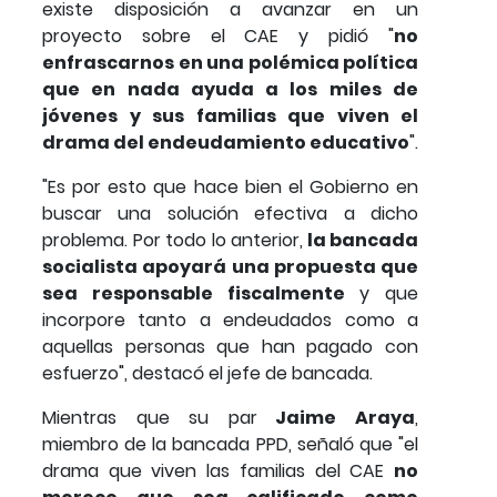
existe disposición a avanzar en un
proyecto sobre el CAE y pidió "
no
enfrascarnos en una polémica política
que en nada ayuda a los miles de
jóvenes y sus familias que viven el
drama del endeudamiento educativo
".
"Es por esto que hace bien el Gobierno en
buscar una solución efectiva a dicho
problema. Por todo lo anterior,
la bancada
socialista apoyará una propuesta que
sea responsable fiscalmente
y que
incorpore tanto a endeudados como a
aquellas personas que han pagado con
esfuerzo", destacó el jefe de bancada.
Mientras que su par
Jaime Araya
,
miembro de la bancada PPD, señaló que "el
drama que viven las familias del CAE
no