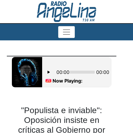
"Populista e inviable":
Oposición insiste en
críticas al Gobierno por