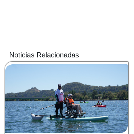
Noticias Relacionadas