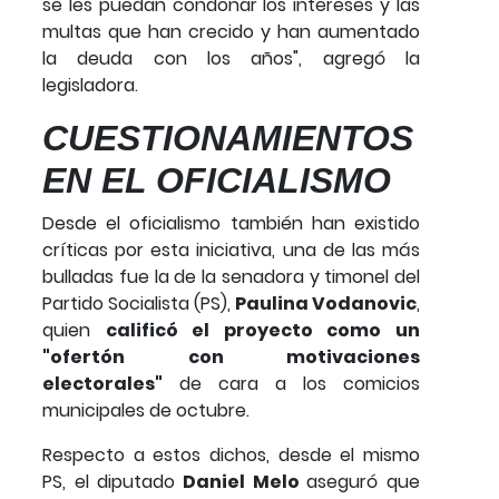
se les puedan condonar los intereses y las
multas que han crecido y han aumentado
la deuda con los años", agregó la
legisladora.
CUESTIONAMIENTOS
EN EL OFICIALISMO
Desde el oficialismo también han existido
críticas por esta iniciativa, una de las más
bulladas fue la de la senadora y timonel del
Partido Socialista (PS),
Paulina Vodanovic
,
quien
calificó el proyecto como un
"ofertón con motivaciones
electorales"
de cara a los comicios
municipales de octubre.
Respecto a estos dichos, desde el mismo
PS, el diputado
Daniel Melo
aseguró que