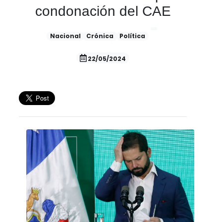
condonación del CAE
Nacional
Crónica
Política
22/05/2024