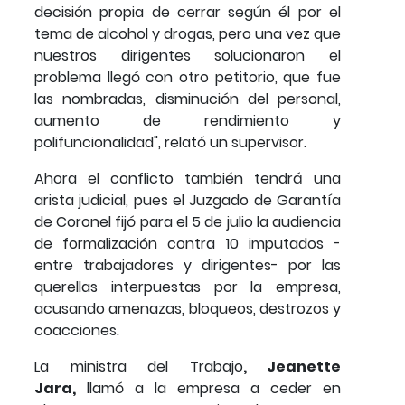
decisión propia de cerrar según él por el
tema de alcohol y drogas, pero una vez que
nuestros dirigentes solucionaron el
problema llegó con otro petitorio, que fue
las nombradas, disminución del personal,
aumento de rendimiento y
polifuncionalidad", relató un supervisor.
Ahora el conflicto también tendrá una
arista judicial, pues el Juzgado de Garantía
de Coronel fijó para el 5 de julio la audiencia
de formalización contra 10 imputados -
entre trabajadores y dirigentes- por las
querellas interpuestas por la empresa,
acusando amenazas, bloqueos, destrozos y
coacciones.
La ministra del Trabajo
, Jeanette
Jara,
llamó a la empresa a ceder en