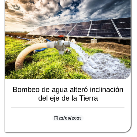
Bombeo de agua alteró inclinación
del eje de la Tierra
22/06/2023