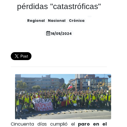
pérdidas "catastróficas"
Regional
Nacional
Crónica
16/05/2024
Cincuenta días cumplió el
paro en el