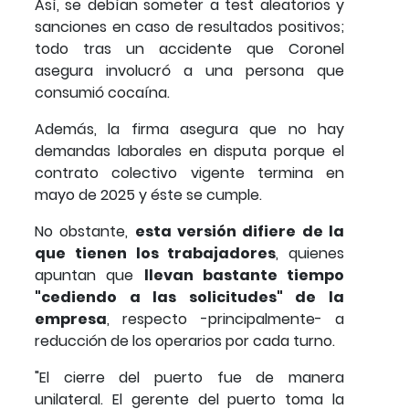
Así, se debían someter a test aleatorios y
sanciones en caso de resultados positivos;
todo tras un accidente que Coronel
asegura involucró a una persona que
consumió cocaína.
Además, la firma asegura que no hay
demandas laborales en disputa porque el
contrato colectivo vigente termina en
mayo de 2025 y éste se cumple.
No obstante,
esta versión difiere de la
que tienen los trabajadores
, quienes
apuntan que
llevan bastante tiempo
"cediendo a las solicitudes" de la
empresa
, respecto -principalmente- a
reducción de los operarios por cada turno.
"El cierre del puerto fue de manera
unilateral. El gerente del puerto toma la