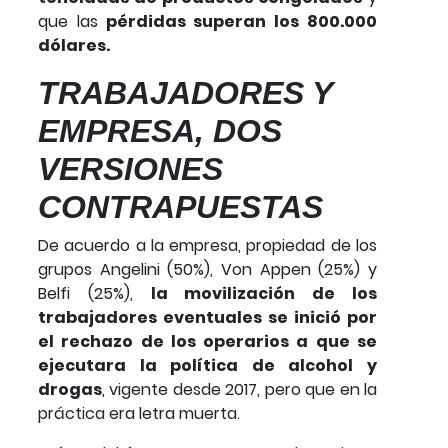
que las
pérdidas superan los 800.000
dólares.
TRABAJADORES Y
EMPRESA, DOS
VERSIONES
CONTRAPUESTAS
De acuerdo a la empresa, propiedad de los
grupos Angelini (50%), Von Appen (25%) y
Belfi (25%),
la movilización de los
trabajadores eventuales se inició por
el rechazo de los operarios a que se
ejecutara la política de alcohol y
drogas
, vigente desde 2017, pero que en la
práctica era letra muerta.