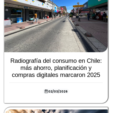
Radiografía del consumo en Chile:
más ahorro, planificación y
compras digitales marcaron 2025
02/03/2026