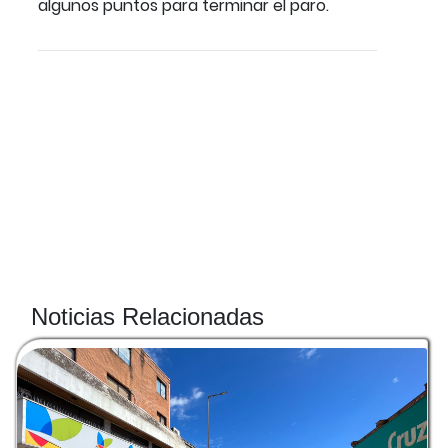
algunos puntos para terminar el paro.
Noticias Relacionadas