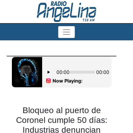
Bloqueo al puerto de
Coronel cumple 50 días:
Industrias denuncian