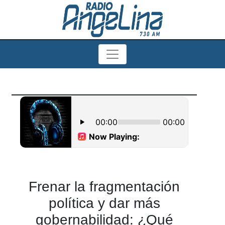
Frenar la fragmentación
política y dar más
gobernabilidad: ¿Qué