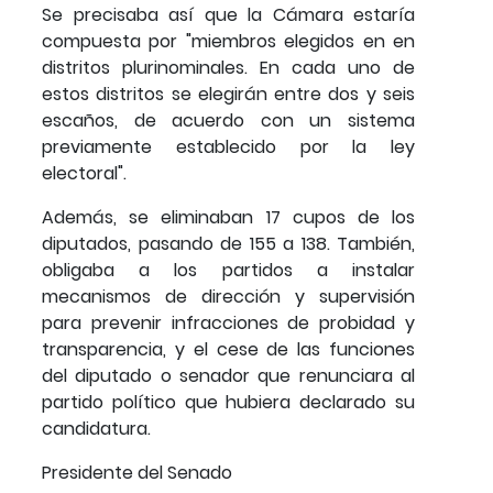
Se precisaba así que la Cámara estaría
compuesta por "miembros elegidos en en
distritos plurinominales. En cada uno de
estos distritos se elegirán entre dos y seis
escaños, de acuerdo con un sistema
previamente establecido por la ley
electoral".
Además, se eliminaban 17 cupos de los
diputados, pasando de 155 a 138. También,
obligaba a los partidos a instalar
mecanismos de dirección y supervisión
para prevenir infracciones de probidad y
transparencia, y el cese de las funciones
del diputado o senador que renunciara al
partido político que hubiera declarado su
candidatura.
Presidente del Senado