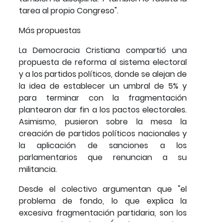
tarea al propio Congreso".
Más propuestas
La Democracia Cristiana compartió una
propuesta de reforma al sistema electoral
y a los partidos políticos, donde se alejan de
la idea de establecer un umbral de 5% y
para terminar con la fragmentación
plantearon dar fin a los pactos electorales.
Asimismo, pusieron sobre la mesa la
creación de partidos políticos nacionales y
la aplicación de sanciones a los
parlamentarios que renuncian a su
militancia.
Desde el colectivo argumentan que "el
problema de fondo, lo que explica la
excesiva fragmentación partidaria, son los