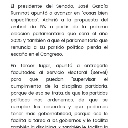
El presidente del Senado, José García
Ruminot apuntó a avanzar en "cosas bien
específicas". Adhirió a la propuesta del
umbral de 5% a partir de la próxima
elección parlamentaria que será el año
2025 y también a que el parlamentario que
renuncia a su partido político pierda el
escaño en el Congreso.
En tercer lugar, apuntó a entregarle
facultades al Servicio Electoral (Servel)
para que puedan "supervisar el
cumplimiento de la disciplina partidaria,
porque de eso se trata, de que los partidos
políticos nos ordenemos, de que se
cumplan los acuerdos y que podamos
tener más gobernabilidad, porque eso le
facilita la tarea a los gobiernos y le facilita
también la disciplina. Y también le facilita la