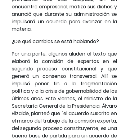
encuentro empresarial, matizó sus dichos y
anunció que durante su administración se
impulsará un acuerdo para avanzar en la
materia.
¿De qué cambios se está hablando?
Por una parte, algunos aluden al texto que
elaboró la comisión de expertos en el
segundo proceso constitucional y que
generó un consenso transversal. Allí se
impulsó poner fin a la fragmentación
política y a la crisis de gobernabilidad de los
últimos años. Este viernes, el ministro de la
Secretaría General de la Presidencia, Álvaro
Elizalde, planteó que "el acuerdo suscrito en
el marco del trabajo de la comisión experta,
del segundo proceso constituyente, es una
buena base de partida para un acuerdo de