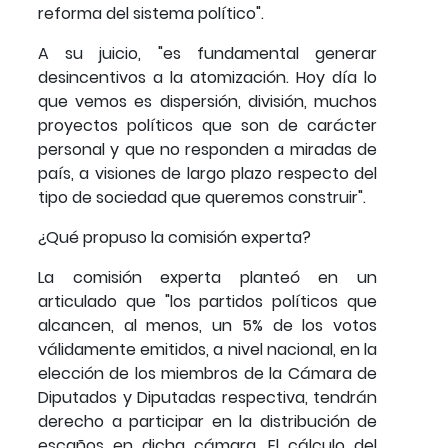
reforma del sistema político".
A su juicio, "es fundamental generar
desincentivos a la atomización. Hoy día lo
que vemos es dispersión, división, muchos
proyectos políticos que son de carácter
personal y que no responden a miradas de
país, a visiones de largo plazo respecto del
tipo de sociedad que queremos construir".
¿Qué propuso la comisión experta?
La comisión experta planteó en un
articulado que "los partidos políticos que
alcancen, al menos, un 5% de los votos
válidamente emitidos, a nivel nacional, en la
elección de los miembros de la Cámara de
Diputados y Diputadas respectiva, tendrán
derecho a participar en la distribución de
escaños en dicha cámara. El cálculo del