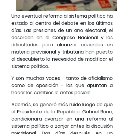
Una eventual reforma al sistema político ha
estado al centro del debate en los últimos
días. Las presiones de un año electoral, el
desorden en el Congreso Nacional y las
dificultades para alcanzar acuerdos en
materia previsional y tributaria han puesto
al descubierto la necesidad de modificar el
sistema político.
Y son muchas voces - tanto de oficialismo
como de oposición - las que apuntan a
hacer los cambios lo antes posible.
Además, se generó más ruido luego de que
el Presidente de la República, Gabriel Boric,
condicionara avanzar en una reforma al
sistema político a zanjar antes la discusión
previsional. Dos días después, en un