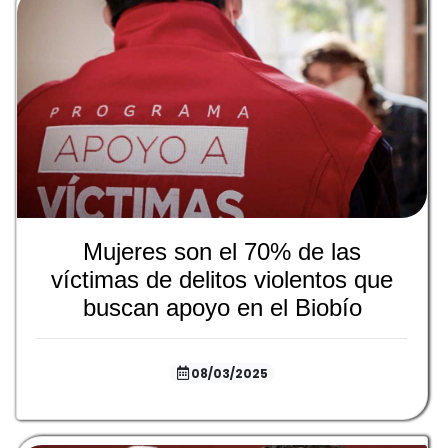
Mujeres son el 70% de las
víctimas de delitos violentos que
buscan apoyo en el Biobío
08/03/2025