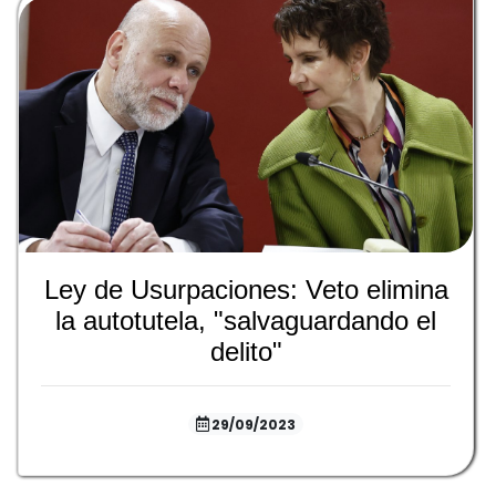
Ley de Usurpaciones: Veto elimina
la autotutela, "salvaguardando el
delito"
29/09/2023