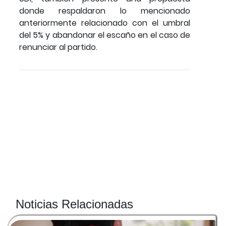
donde respaldaron lo mencionado
anteriormente relacionado con el umbral
del 5% y abandonar el escaño en el caso de
renunciar al partido.
Noticias Relacionadas