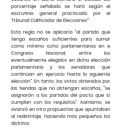
porcentaje señalado se hará según el
escrutinio general practicado por el
Tribunal Calificador de Elecciones”.
Esta regla no se aplicaría "al partido que
tenga escaños suficientes para sumar
como mínimo ocho parlamentarios en e
Congreso Nacional, entre los
eventualmente elegidos en dicha elección
parlamentaria y los senadores que
continúan en ejercicio hasta la siguiente
elección". En tanto, los votos obtenidos por
las tiendas que no obtengan escaños, "se
asignarán a los partidos del pacto que sí
cumplan con los requisitos". Asimismo, se
avanzó en otra propuestas que apuntaban
al redistritaje, haciendo más pequeños los
distritos.