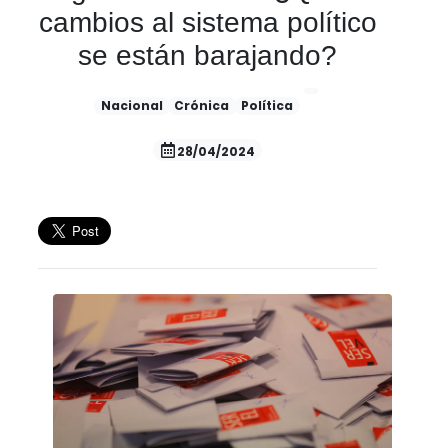
cambios al sistema político
se están barajando?
Nacional
Crónica
Política
28/04/2024