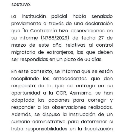
sostuvo.
La institución policial había señalado
previamente a través de una declaración
que "la Contraloría hizo observaciones en
su informe (N788/2023) de fecha 27 de
marzo de este año, relativas al control
migratorio de extranjeros, las que deben
ser respondidas en un plazo de 60 días.
En este contexto, se informa que se están
recopilando los antecedentes que den
respuesta de lo que se entregó en su
oportunidad a la CGR. Asimismo, se han
adoptado las acciones para corregir y
responder a las observaciones realizadas.
Además, se dispuso la instrucción de un
sumario administrativo para determinar si
hubo responsabilidades en la fiscalización