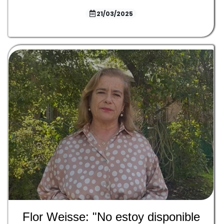
21/03/2025
Flor Weisse: "No estoy disponible