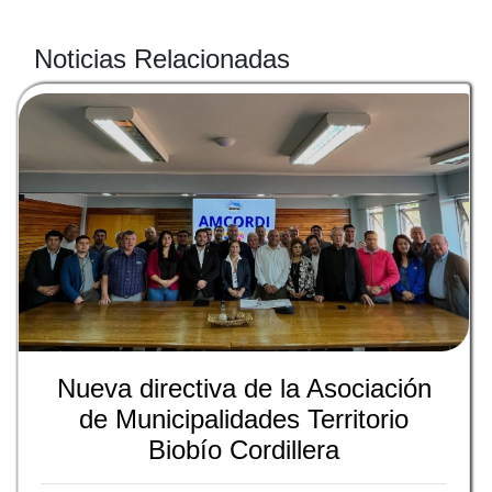
Noticias Relacionadas
Nueva directiva de la Asociación
de Municipalidades Territorio
Biobío Cordillera