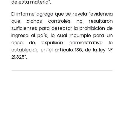
de esta materia".
El informe agrega que se revela "evidencia
que dichos controles no resultaron
suficientes para detectar la prohibición de
ingreso al país, lo cual incumple para un
caso de expulsión administrativa lo
establecido en el artículo 136, de la ley N°
21.325".