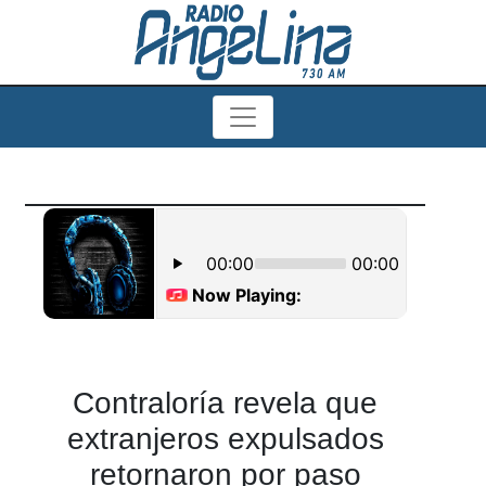
Contraloría revela que
extranjeros expulsados
retornaron por paso