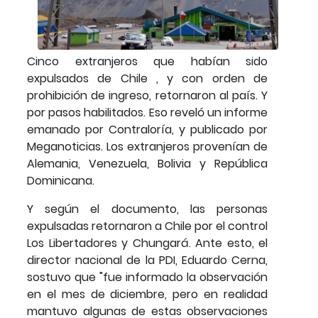
Cinco extranjeros que habían sido
expulsados de Chile , y con orden de
prohibición de ingreso, retornaron al país. Y
por pasos habilitados. Eso reveló un informe
emanado por Contraloría, y publicado por
Meganoticias. Los extranjeros provenían de
Alemania, Venezuela, Bolivia y República
Dominicana.
Y según el documento, las personas
expulsadas retornaron a Chile por el control
Los Libertadores y Chungará. Ante esto, el
director nacional de la PDI, Eduardo Cerna,
sostuvo que "fue informado la observación
en el mes de diciembre, pero en realidad
mantuvo algunas de estas observaciones