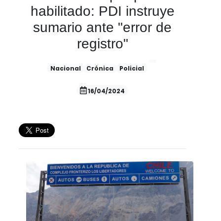
habilitado: PDI instruye
sumario ante "error de
registro"
Nacional
Crónica
Policial
16/04/2024