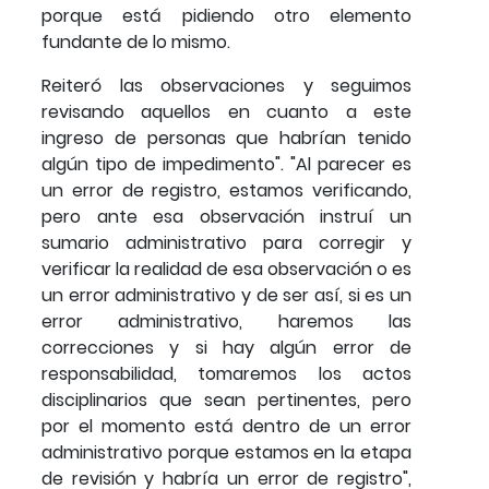
porque está pidiendo otro elemento
fundante de lo mismo.
Reiteró las observaciones y seguimos
revisando aquellos en cuanto a este
ingreso de personas que habrían tenido
algún tipo de impedimento". "Al parecer es
un error de registro, estamos verificando,
pero ante esa observación instruí un
sumario administrativo para corregir y
verificar la realidad de esa observación o es
un error administrativo y de ser así, si es un
error administrativo, haremos las
correcciones y si hay algún error de
responsabilidad, tomaremos los actos
disciplinarios que sean pertinentes, pero
por el momento está dentro de un error
administrativo porque estamos en la etapa
de revisión y habría un error de registro",