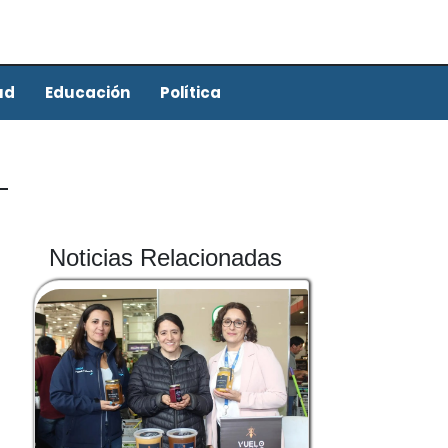
ud
Educación
Política
Noticias Relacionadas