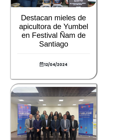
Destacan mieles de
apicultora de Yumbel
en Festival Ñam de
Santiago
12/04/2024