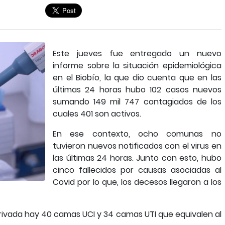
Este jueves fue entregado un nuevo
informe sobre la situación epidemiológica
en el Biobío, la que dio cuenta que en las
últimas 24 horas hubo 102 casos nuevos
sumando 149 mil 747 contagiados de los
cuales 401 son activos.
En ese contexto, ocho comunas no
tuvieron nuevos notificados con el virus en
las últimas 24 horas. Junto con esto, hubo
cinco fallecidos por causas asociadas al
Covid por lo que, los decesos llegaron a los
 privada hay 40 camas UCI y 34 camas UTI que equivalen al