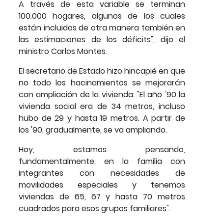
A través de esta variable se terminan
100.000 hogares, algunos de los cuales
están incluidos de otra manera también en
las estimaciones de los déficits", dijo el
ministro Carlos Montes.
El secretario de Estado hizo hincapié en que
no todo los hacinamientos se mejorarán
con ampliación de la vivienda: "El año '90 la
vivienda social era de 34 metros, incluso
hubo de 29 y hasta 19 metros. A partir de
los '90, gradualmente, se va ampliando.
Hoy, estamos pensando,
fundamentalmente, en la familia con
integrantes con necesidades de
movilidades especiales y tenemos
viviendas de 65, 67 y hasta 70 metros
cuadrados para esos grupos familiares".