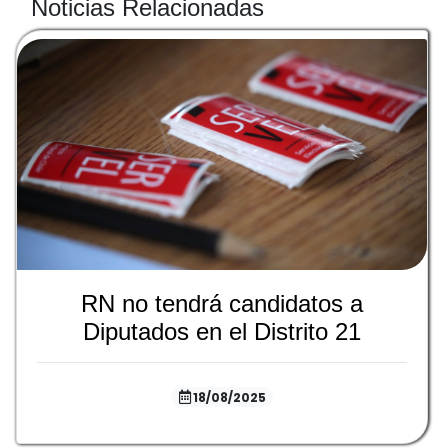
Noticias Relacionadas
RN no tendrá candidatos a
Diputados en el Distrito 21
18/08/2025