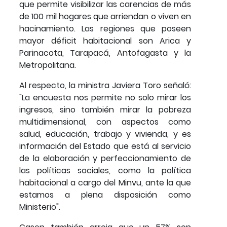
que permite visibilizar las carencias de más
de 100 mil hogares que arriendan o viven en
hacinamiento. Las regiones que poseen
mayor déficit habitacional son Arica y
Parinacota, Tarapacá, Antofagasta y la
Metropolitana.
Al respecto, la ministra Javiera Toro señaló:
"La encuesta nos permite no solo mirar los
ingresos, sino también mirar la pobreza
multidimensional, con aspectos como
salud, educación, trabajo y vivienda, y es
información del Estado que está al servicio
de la elaboración y perfeccionamiento de
las políticas sociales, como la política
habitacional a cargo del Minvu, ante la que
estamos a plena disposición como
Ministerio".