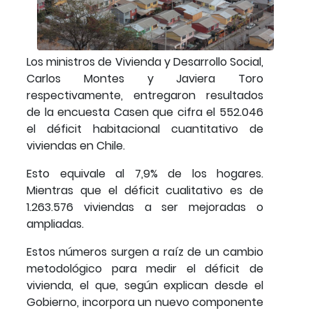
Los ministros de Vivienda y Desarrollo Social,
Carlos Montes y Javiera Toro
respectivamente, entregaron resultados
de la encuesta Casen que cifra el 552.046
el déficit habitacional cuantitativo de
viviendas en Chile.
Esto equivale al 7,9% de los hogares.
Mientras que el déficit cualitativo es de
1.263.576 viviendas a ser mejoradas o
ampliadas.
Estos números surgen a raíz de un cambio
metodológico para medir el déficit de
vivienda, el que, según explican desde el
Gobierno, incorpora un nuevo componente