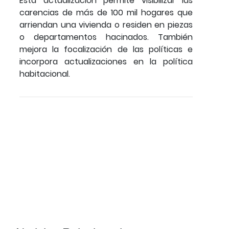
Esta actualización permite visibilizar las
carencias de más de 100 mil hogares que
arriendan una vivienda o residen en piezas
o departamentos hacinados. También
mejora la focalización de las políticas e
incorpora actualizaciones en la política
habitacional.