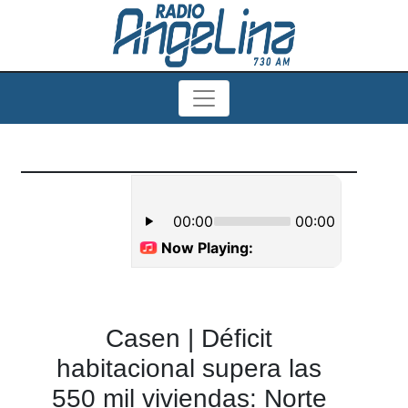
Casen | Déficit
habitacional supera las
550 mil viviendas: Norte