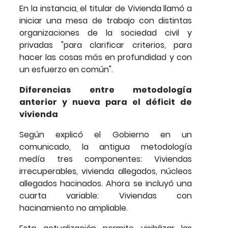
En la instancia, el titular de Vivienda llamó a
iniciar una mesa de trabajo con distintas
organizaciones de la sociedad civil y
privadas "para clarificar criterios, para
hacer las cosas más en profundidad y con
un esfuerzo en común".
Diferencias entre metodología
anterior y nueva para el déficit de
vivienda
Según explicó el Gobierno en un
comunicado, la antigua metodología
medía tres componentes: Viviendas
irrecuperables, vivienda allegados, núcleos
allegados hacinados. Ahora se incluyó una
cuarta variable: Viviendas con
hacinamiento no ampliable.