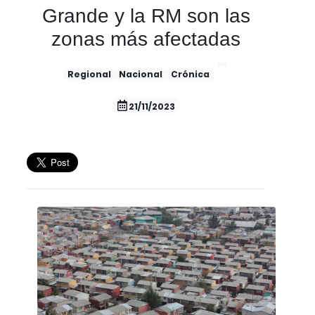
Grande y la RM son las
zonas más afectadas
Regional
Nacional
Crónica
21/11/2023