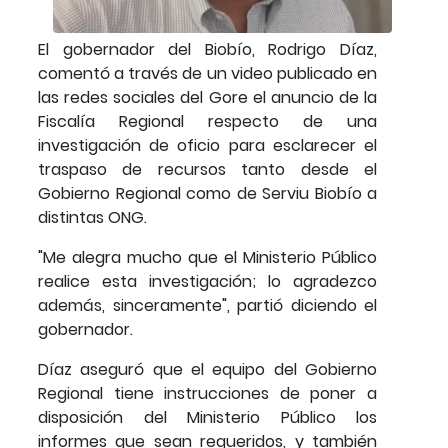
El gobernador del Biobío, Rodrigo Díaz,
comentó a través de un video publicado en
las redes sociales del Gore el anuncio de la
Fiscalía Regional respecto de una
investigación de oficio para esclarecer el
traspaso de recursos tanto desde el
Gobierno Regional como de Serviu Biobío a
distintas ONG.
"Me alegra mucho que el Ministerio Público
realice esta investigación; lo agradezco
además, sinceramente", partió diciendo el
gobernador.
Díaz aseguró que el equipo del Gobierno
Regional tiene instrucciones de poner a
disposición del Ministerio Público los
informes que sean requeridos, y también