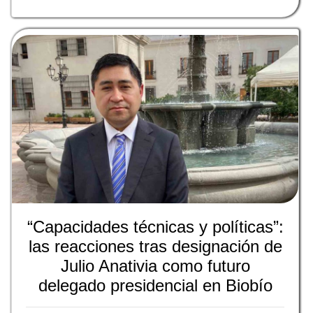
“Capacidades técnicas y políticas”:
las reacciones tras designación de
Julio Anativia como futuro
delegado presidencial en Biobío