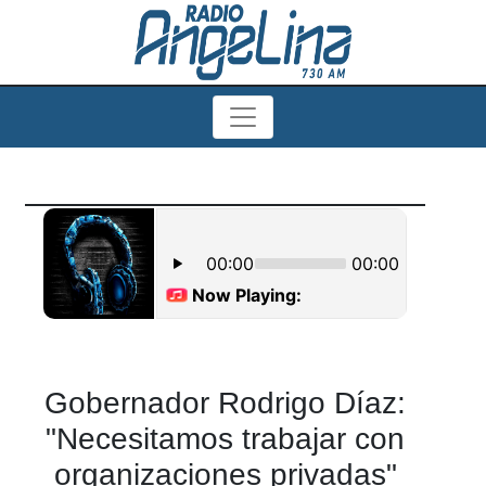
Gobernador Rodrigo Díaz:
"Necesitamos trabajar con
organizaciones privadas"