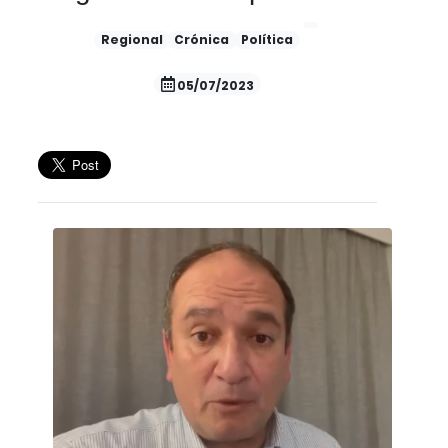
Regional
Crónica
Política
05/07/2023