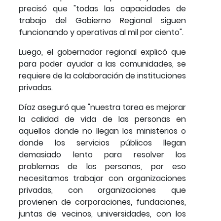
precisó que "todas las capacidades de
trabajo del Gobierno Regional siguen
funcionando y operativas al mil por ciento".
Luego, el gobernador regional explicó que
para poder ayudar a las comunidades, se
requiere de la colaboración de instituciones
privadas.
Díaz aseguró que "nuestra tarea es mejorar
la calidad de vida de las personas en
aquellos donde no llegan los ministerios o
donde los servicios públicos llegan
demasiado lento para resolver los
problemas de las personas, por eso
necesitamos trabajar con organizaciones
privadas, con organizaciones que
provienen de corporaciones, fundaciones,
juntas de vecinos, universidades, con los