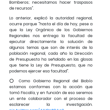
Bomberos; necesitamos hacer traspasos
de recursos".
Lo anterior, explicó la autoridad regional,
ocurre porque "hasta el día de hoy, pese a
que la Ley Orgánica de los Gobiernos
Regionales nos entrega la facultad de
ejecutar directamente la solución de
algunos temas que son de interés de la
población regional, cada año la Dirección
de Presupuesto ha señalado en las glosas
que tiene la Ley de Presupuesto, que no
podemos ejercer esa facultad".
⭕️ Como Gobierno Regional del Biobío
estamos conformes con la acción que
tomó Fiscalía, y en función de eso seremos
un ente colaborador con el proceso de
esclarecer la investigación.