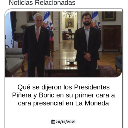
Noticias Relacionadas
Qué se dijeron los Presidentes
Piñera y Boric en su primer cara a
cara presencial en La Moneda
20/12/2021