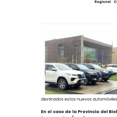
Regional
C
destinados estos nuevos automóviles
En el caso de la Provincia del B