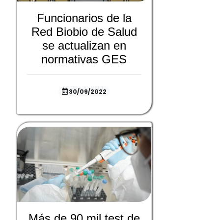
Funcionarios de la
Red Biobio de Salud
se actualizan en
normativas GES
30/09/2022
Más de 90 mil test de