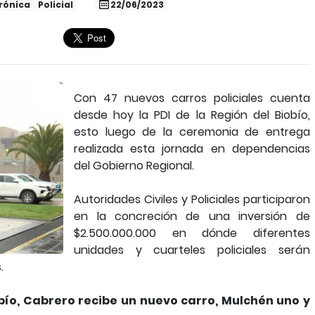
rónica
Policial
22/06/2023
Con 47 nuevos carros policiales cuenta
desde hoy la PDI de la Región del Biobío,
esto luego de la ceremonia de entrega
realizada esta jornada en dependencias
del Gobierno Regional.
Autoridades Civiles y Policiales participaron
en la concreción de una inversión de
$2.500.000.000 en dónde diferentes
unidades y cuarteles policiales serán
.
iobío, Cabrero recibe un nuevo carro, Mulchén uno y