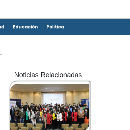
ud
Educación
Política
Noticias Relacionadas