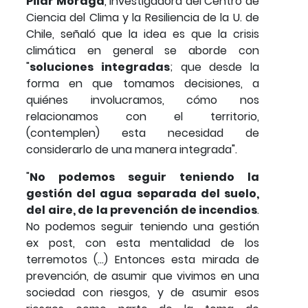
Pilar Moraga
, investigadora del Centro de
Ciencia del Clima y la Resiliencia de la U. de
Chile, señaló que la idea es que la crisis
climática en general se aborde con
"
soluciones integradas
; que desde la
forma en que tomamos decisiones, a
quiénes involucramos, cómo nos
relacionamos con el territorio,
(contemplen) esta necesidad de
considerarlo de una manera integrada".
"
No podemos seguir teniendo la
gestión del agua separada del suelo,
del aire, de la prevención de incendios
.
No podemos seguir teniendo una gestión
ex post, con esta mentalidad de los
terremotos (...) Entonces esta mirada de
prevención, de asumir que vivimos en una
sociedad con riesgos, y de asumir esos