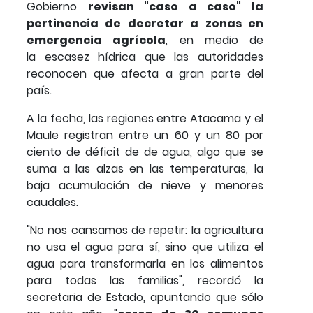
Gobierno
revisan "caso a caso" la
pertinencia de decretar a zonas en
emergencia agrícola
, en medio de
la escasez hídrica que las autoridades
reconocen que afecta a gran parte del
país.
A la fecha, las regiones entre Atacama y el
Maule registran entre un 60 y un 80 por
ciento de déficit de de agua, algo que se
suma a las alzas en las temperaturas, la
baja acumulación de nieve y menores
caudales.
"No nos cansamos de repetir: la agricultura
no usa el agua para sí, sino que utiliza el
agua para transformarla en los alimentos
para todas las familias", recordó la
secretaria de Estado, apuntando que sólo