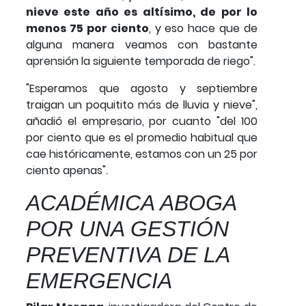
nieve este año es altísimo, de por lo
menos 75 por ciento
, y eso hace que de
alguna manera veamos con bastante
aprensión la siguiente temporada de riego".
"Esperamos que agosto y septiembre
traigan un poquitito más de lluvia y nieve",
añadió el empresario, por cuanto "del 100
por ciento que es el promedio habitual que
cae históricamente, estamos con un 25 por
ciento apenas".
ACADÉMICA ABOGA
POR UNA GESTIÓN
PREVENTIVA DE LA
EMERGENCIA