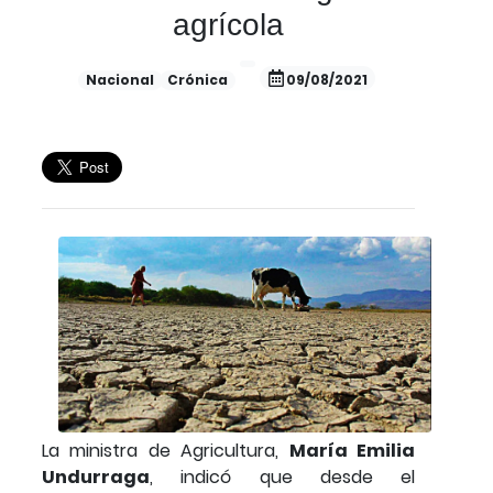
agrícola
Nacional
Crónica
09/08/2021
La ministra de Agricultura,
María Emilia
Undurraga
, indicó que desde el