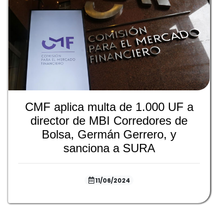
CMF aplica multa de 1.000 UF a
director de MBI Corredores de
Bolsa, Germán Gerrero, y
sanciona a SURA
11/06/2024