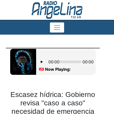
Escasez hídrica: Gobierno
revisa "caso a caso"
necesidad de emergencia