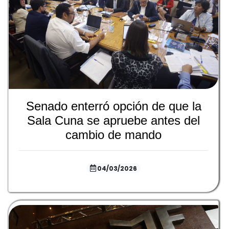
Senado enterró opción de que la
Sala Cuna se apruebe antes del
cambio de mando
04/03/2026