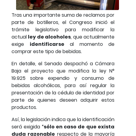
Tras una importante suma de reclamos por
parte de botilleros, el Congreso inició el
trámite legislativo para modificar la
actual
ley de alcoholes
, que actualmente
exige
identificarse
al momento de
comprar este tipo de bebidas.
En detalle, el Senado despachó a Cámara
Baja el proyecto que modifica la ley N°
19.925 sobre expendio y consumo de
bebidas alcohólicas, para así regular la
presentación de la cédula de identidad por
parte de quienes deseen adquirir estos
productos.
Así, la legislación indica que la identificación
será exigida “
sólo en caso de que exista
duda razonable
respecto de la mayoría