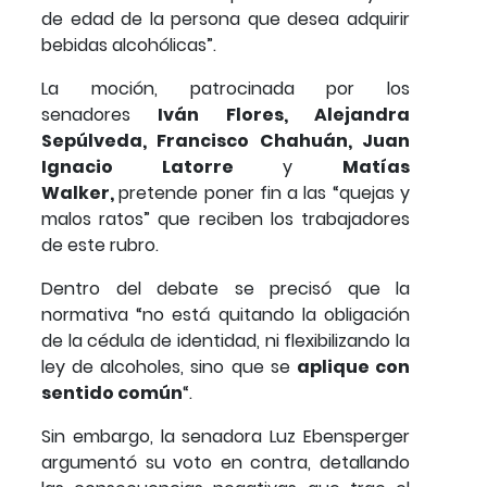
de edad de la persona que desea adquirir
bebidas alcohólicas”.
La moción, patrocinada por los
senadores
Iván Flores, Alejandra
Sepúlveda, Francisco Chahuán, Juan
Ignacio Latorre
y
Matías
Walker,
pretende poner fin a las “quejas y
malos ratos” que reciben los trabajadores
de este rubro.
Dentro del debate se precisó que la
normativa “no está quitando la obligación
de la cédula de identidad, ni flexibilizando la
ley de alcoholes, sino que se
aplique con
sentido común
“.
Sin embargo, la senadora Luz Ebensperger
argumentó su voto en contra, detallando