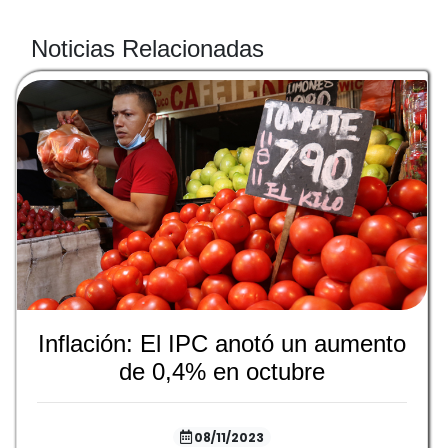
Noticias Relacionadas
Inflación: El IPC anotó un aumento
de 0,4% en octubre
08/11/2023