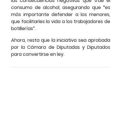
las consecuencias negativas que trae el
consumo de alcohol, asegurando que “es
más importante defender a los menores,
que facilitarles la vida a los trabajadores de
botillerías”.
Ahora, resta que la iniciativa sea aprobada
por la Cámara de Diputadas y Diputados
para convertirse en ley.