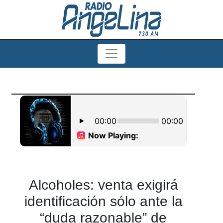
Alcoholes: venta exigirá
identificación sólo ante la
“duda razonable” de