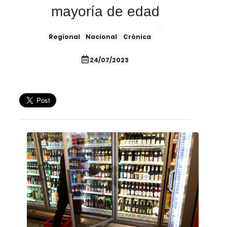
mayoría de edad
Regional
Nacional
Crónica
24/07/2023