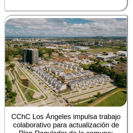
CChC Los Ángeles impulsa trabajo
colaborativo para actualización de